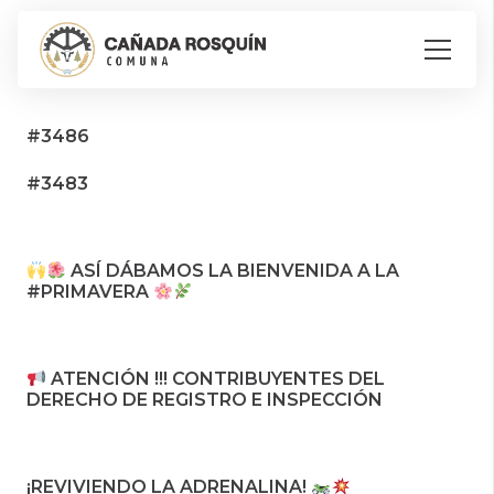
#3486
#3483
ASÍ DÁBAMOS LA BIENVENIDA A LA
#PRIMAVERA
ATENCIÓN !!! CONTRIBUYENTES DEL
DERECHO DE REGISTRO E INSPECCIÓN
¡REVIVIENDO LA ADRENALINA!