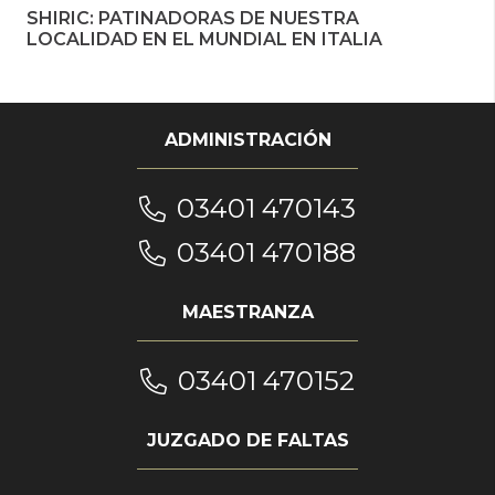
SHIRIC: PATINADORAS DE NUESTRA
LOCALIDAD EN EL MUNDIAL EN ITALIA
ADMINISTRACIÓN
03401 470143
03401 470188
MAESTRANZA
03401 470152
JUZGADO DE FALTAS