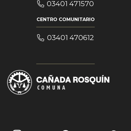
03401 471570
CENTRO COMUNITARIO
03401 470612