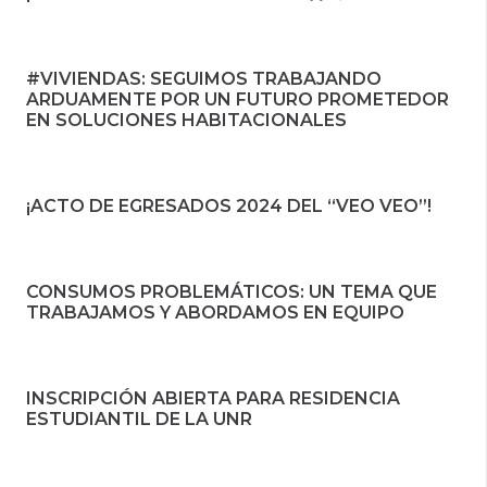
#VIVIENDAS: SEGUIMOS TRABAJANDO
ARDUAMENTE POR UN FUTURO PROMETEDOR
EN SOLUCIONES HABITACIONALES
¡ACTO DE EGRESADOS 2024 DEL “VEO VEO”!
CONSUMOS PROBLEMÁTICOS: UN TEMA QUE
TRABAJAMOS Y ABORDAMOS EN EQUIPO
INSCRIPCIÓN ABIERTA PARA RESIDENCIA
ESTUDIANTIL DE LA UNR