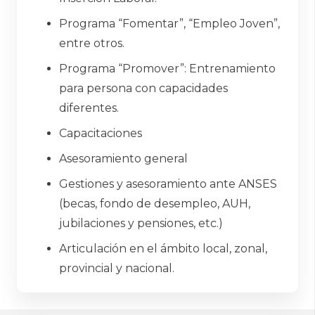
Programa “Fomentar”, “Empleo Joven”,
entre otros.
Programa “Promover”: Entrenamiento
para persona con capacidades
diferentes.
Capacitaciones
Asesoramiento general
Gestiones y asesoramiento ante ANSES
(becas, fondo de desempleo, AUH,
jubilaciones y pensiones, etc.)
Articulación en el ámbito local, zonal,
provincial y nacional.