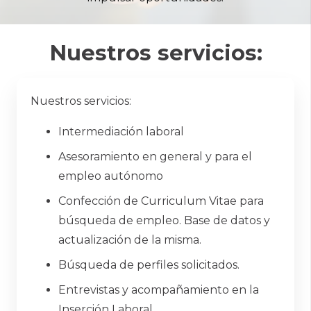
Nuestros servicios:
Nuestros servicios:
Intermediación laboral
Asesoramiento en general y para el
empleo autónomo
Confección de Curriculum Vitae para
búsqueda de empleo. Base de datos y
actualización de la misma.
Búsqueda de perfiles solicitados.
Entrevistas y acompañamiento en la
Inserción Laboral.