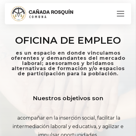
OFICINA DE EMPLEO
es un espacio en donde vinculamos
oferentes y demandantes del mercado
laboral; asesoramos y bridamos
alternativas de formación y/o espacios
de participación para la población.
Nuestros objetivos son
acompañar en la inserción social, facilitar la
intermediación laboral y educativa, y agilizar e
impulsar oportunidades.