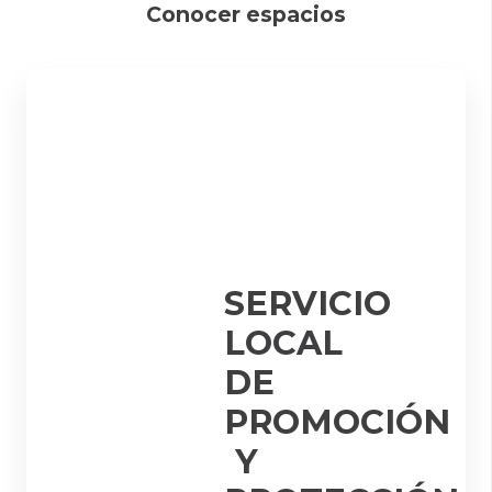
Conocer espacios
SERVICIO
LOCAL
DE
PROMOCIÓN
Y