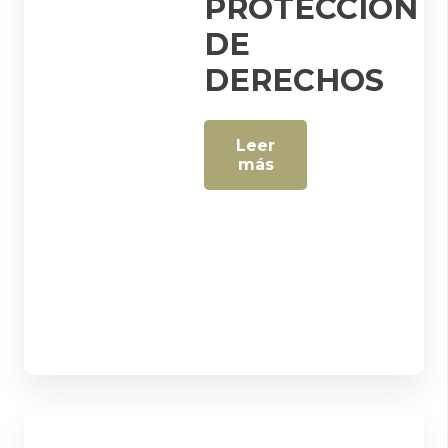
PROTECCIÓN
DE
DERECHOS
Leer
más