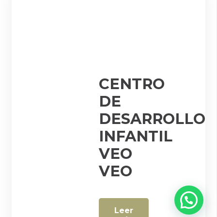
CENTRO
DE
DESARROLLO
INFANTIL
VEO
VEO
Leer