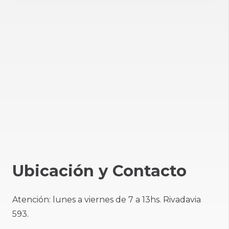
Ubicación y Contacto
Atención: lunes a viernes de 7 a 13hs. Rivadavia
593.