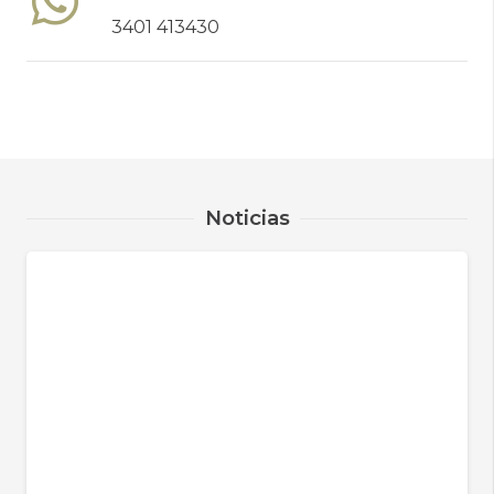
3401 413430
Noticias