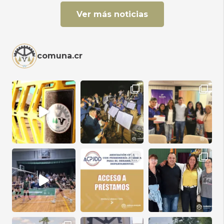
Ver más noticias
comuna.cr