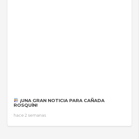
¡UNA GRAN NOTICIA PARA CAÑADA
ROSQUÍN!
hace 2 semanas