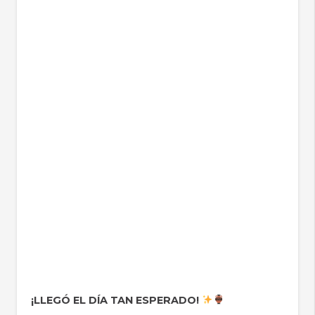
¡LLEGÓ EL DÍA TAN ESPERADO!