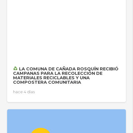
LA COMUNA DE CAÑADA ROSQUÍN RECIBIÓ
CAMPANAS PARA LA RECOLECCIÓN DE
MATERIALES RECICLABLES Y UNA
COMPOSTERA COMUNITARIA
hace 4 días