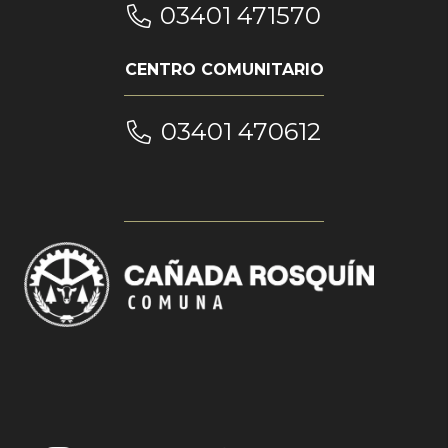
03401 471570
CENTRO COMUNITARIO
03401 470612