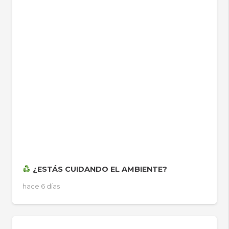
¿ESTÁS CUIDANDO EL AMBIENTE?
hace 6 días