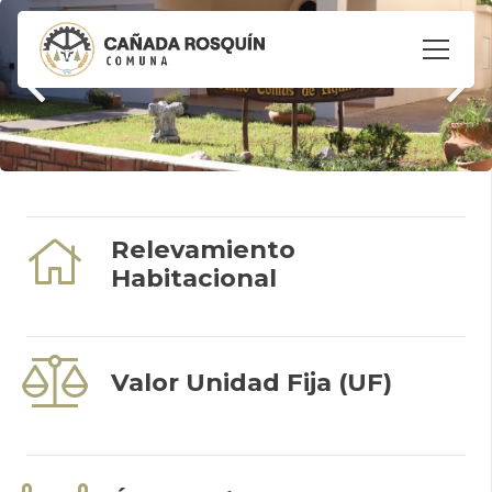
Relevamiento
Habitacional
Valor Unidad Fija (UF)