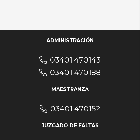
ADMINISTRACIÓN
03401 470143
03401 470188
MAESTRANZA
03401 470152
JUZGADO DE FALTAS