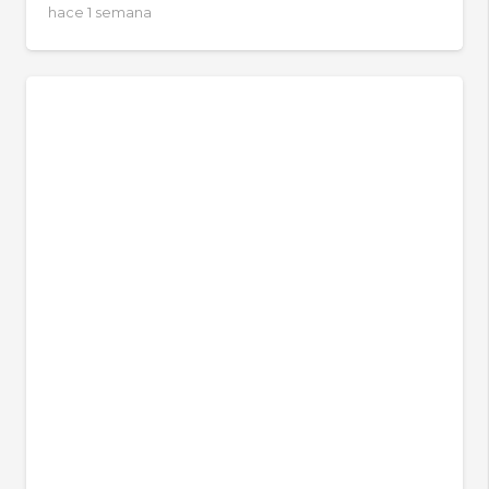
hace 1 semana