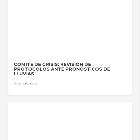
COMITÉ DE CRISIS: REVISIÓN DE
PROTOCOLOS ANTE PRONÓSTICOS DE
LLUVIAS
hace 6 días