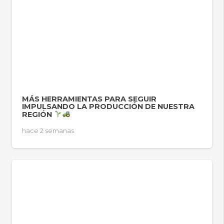
MÁS HERRAMIENTAS PARA SEGUIR
IMPULSANDO LA PRODUCCIÓN DE NUESTRA
REGIÓN
hace 2 semanas