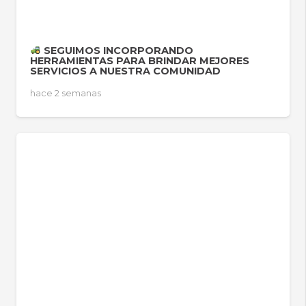
SEGUIMOS INCORPORANDO
HERRAMIENTAS PARA BRINDAR MEJORES
SERVICIOS A NUESTRA COMUNIDAD
hace 2 semanas