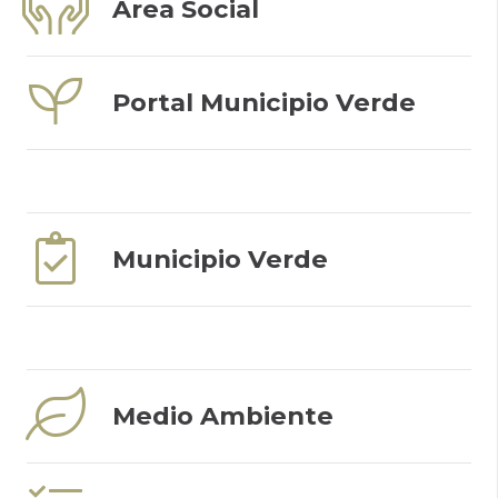
Área Social
Portal Municipio Verde
Municipio Verde
Medio Ambiente