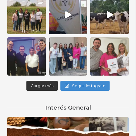
Cargar más
Seguir Instagram
Interés General