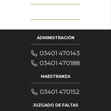
ADMINISTRACIÓN
03401 470143
03401 470188
MAESTRANZA
03401 470152
JUZGADO DE FALTAS