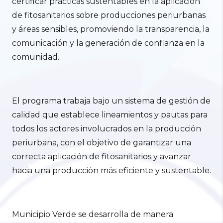
certificar prácticas sustentables en la aplicación
de fitosanitarios sobre producciones periurbanas
y áreas sensibles, promoviendo la transparencia, la
comunicación y la generación de confianza en la
comunidad.
El programa trabaja bajo un sistema de gestión de
calidad que establece lineamientos y pautas para
todos los actores involucrados en la producción
periurbana, con el objetivo de garantizar una
correcta aplicación de fitosanitarios y avanzar
hacia una producción más eficiente y sustentable.
Municipio Verde se desarrolla de manera