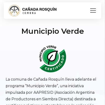
Municipio Verde
La comuna de Cañada Rosquín lleva adelante el
programa “Municipio Verde”, una iniciativa
impulsada por AAPRESID (Asociación Argentina
de Productores en Siembra Directa) destinada a