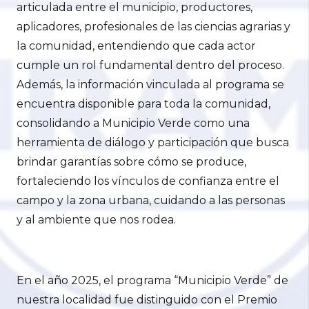
articulada entre el municipio, productores,
aplicadores, profesionales de las ciencias agrarias y
la comunidad, entendiendo que cada actor
cumple un rol fundamental dentro del proceso.
Además, la información vinculada al programa se
encuentra disponible para toda la comunidad,
consolidando a Municipio Verde como una
herramienta de diálogo y participación que busca
brindar garantías sobre cómo se produce,
fortaleciendo los vínculos de confianza entre el
campo y la zona urbana, cuidando a las personas
y al ambiente que nos rodea.
En el año 2025, el programa “Municipio Verde” de
nuestra localidad fue distinguido con el Premio