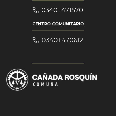
03401 471570
CENTRO COMUNITARIO
03401 470612