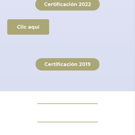
Certificación 2022
Clic aquí
Certificación 2019