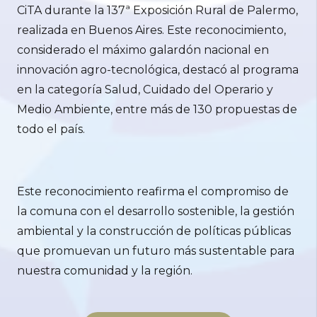
CiTA durante la 137ª Exposición Rural de Palermo,
realizada en Buenos Aires. Este reconocimiento,
considerado el máximo galardón nacional en
innovación agro-tecnológica, destacó al programa
en la categoría Salud, Cuidado del Operario y
Medio Ambiente, entre más de 130 propuestas de
todo el país.
Este reconocimiento reafirma el compromiso de
la comuna con el desarrollo sostenible, la gestión
ambiental y la construcción de políticas públicas
que promuevan un futuro más sustentable para
nuestra comunidad y la región.