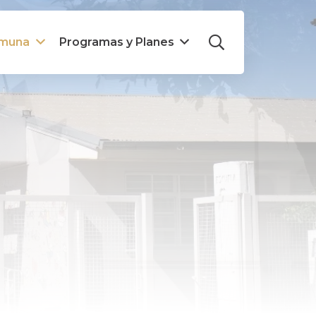
omuna
Programas y Planes