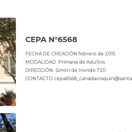
CEPA N°6568
FECHA DE CREACIÓN febrero de 2015
MODALIDAD Primaria de Adultos
DIRECCIÓN Simón de Iriondo 720
CONTACTO cepa6568_canadarosquin@santaf