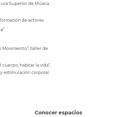
atura Superior de Música
 formación de actores
a”
 Movimiento”, taller de
 cuerpo, habitar la vida”,
y estimulación corporal.
Conocer espacios