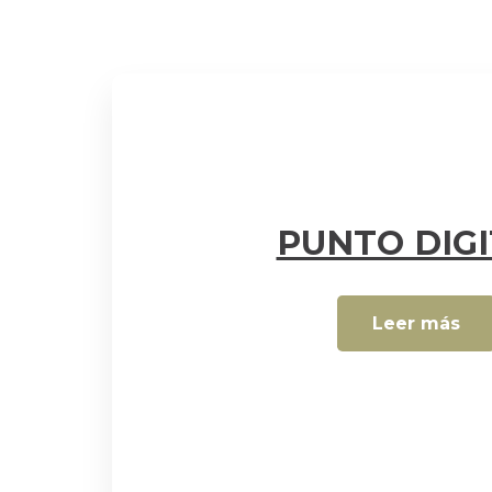
PUNTO DIGI
Leer más