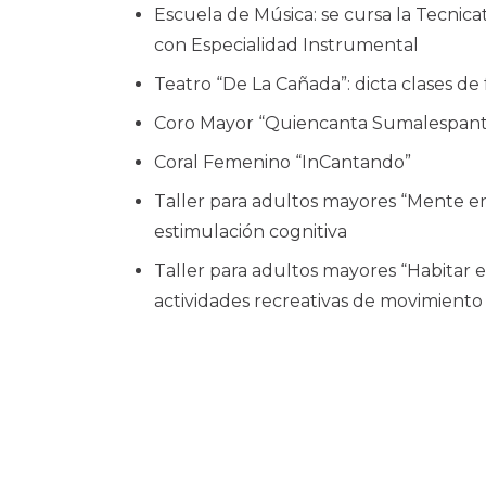
Escuela de Música: se cursa la Tecnic
con Especialidad Instrumental
Teatro “De La Cañada”: dicta clases de
Coro Mayor “Quiencanta Sumalespant
Coral Femenino “InCantando”
Taller para adultos mayores “Mente en
estimulación cognitiva
Taller para adultos mayores “Habitar el
actividades recreativas de movimiento 