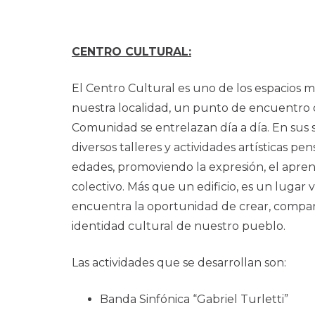
CENTRO CULTURAL:
El Centro Cultural es uno de los espacios
nuestra localidad, un punto de encuentro d
Comunidad se entrelazan día a día. En sus s
diversos talleres y actividades artísticas pe
edades, promoviendo la expresión, el aprend
colectivo. Más que un edificio, es un lugar
encuentra la oportunidad de crear, compart
identidad cultural de nuestro pueblo.
Las actividades que se desarrollan son:
Banda Sinfónica “Gabriel Turletti”