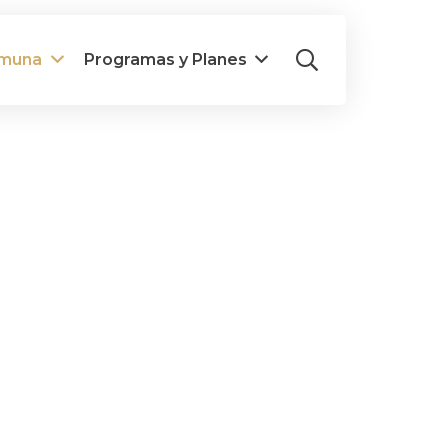
omuna
Programas y Planes