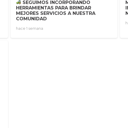
SEGUIMOS INCORPORANDO
HERRAMIENTAS PARA BRINDAR
MEJORES SERVICIOS A NUESTRA
COMUNIDAD
h
hace 1 semana