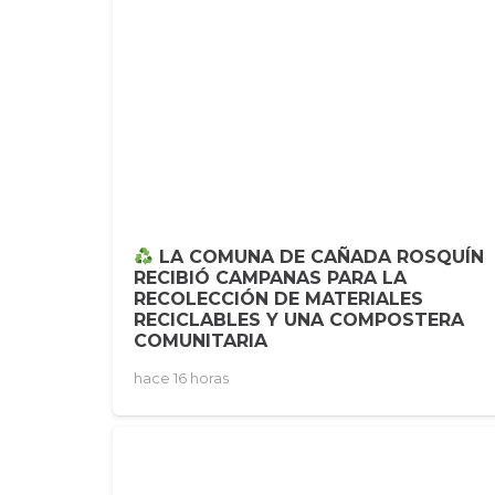
LA COMUNA DE CAÑADA ROSQUÍN
RECIBIÓ CAMPANAS PARA LA
RECOLECCIÓN DE MATERIALES
RECICLABLES Y UNA COMPOSTERA
COMUNITARIA
hace 16 horas