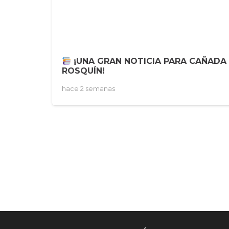
¡UNA GRAN NOTICIA PARA CAÑADA
ROSQUÍN!
hace 2 semanas