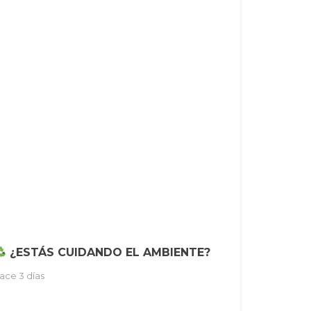
¿ESTÁS CUIDANDO EL AMBIENTE?
ace 3 días