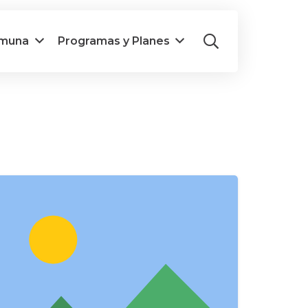
omuna
Programas y Planes