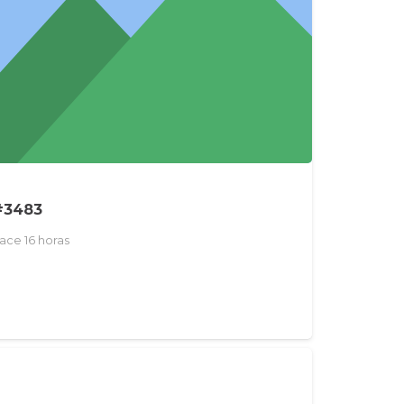
#3483
ace 16 horas