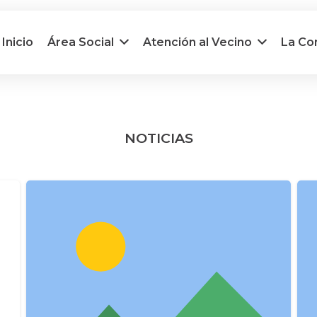
Inicio
Área Social
Atención al Vecino
La C
NOTICIAS