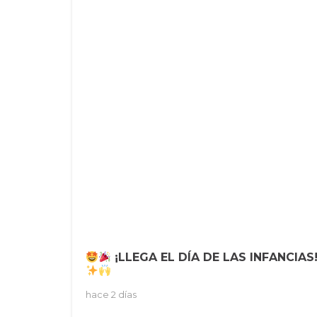
¡LLEGA EL DÍA DE LAS INFANCIAS
hace 2 días