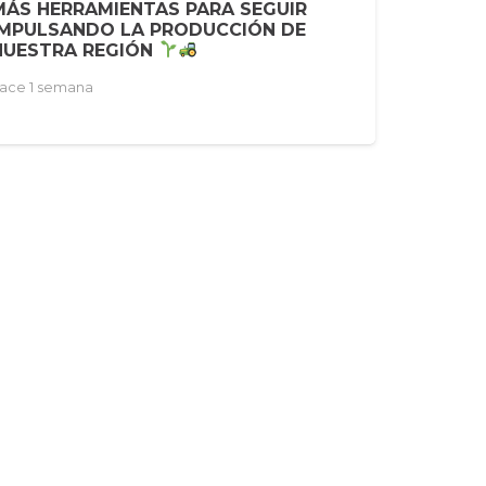
MÁS HERRAMIENTAS PARA SEGUIR
IMPULSANDO LA PRODUCCIÓN DE
NUESTRA REGIÓN
ace 1 semana