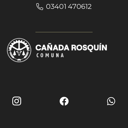
03401 470612