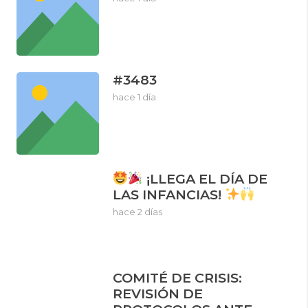
#3483
hace 1 día
¡LLEGA EL DÍA DE
LAS INFANCIAS!
hace 2 días
COMITÉ DE CRISIS:
REVISIÓN DE