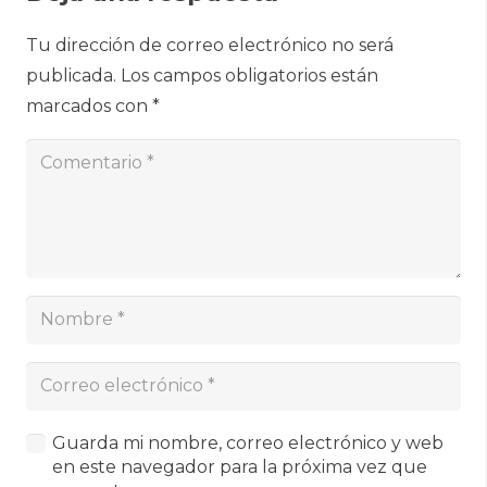
Tu dirección de correo electrónico no será
publicada.
Los campos obligatorios están
marcados con
*
Guarda mi nombre, correo electrónico y web
en este navegador para la próxima vez que