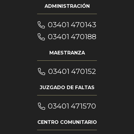
ADMINISTRACIÓN
03401 470143
03401 470188
MAESTRANZA
03401 470152
JUZGADO DE FALTAS
03401 471570
CENTRO COMUNITARIO