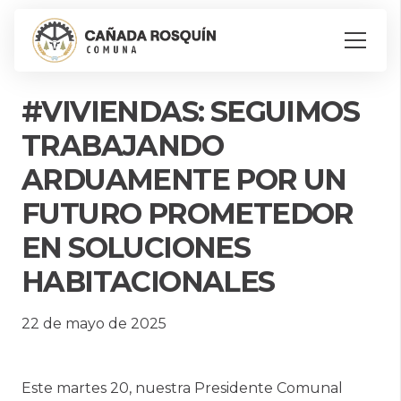
#VIVIENDAS: SEGUIMOS
TRABAJANDO
ARDUAMENTE POR UN
FUTURO PROMETEDOR
EN SOLUCIONES
HABITACIONALES
22 de mayo de 2025
Este martes 20, nuestra Presidente Comunal