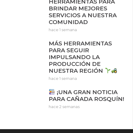
HERRAMIENTAS PARA
BRINDAR MEJORES
SERVICIOS A NUESTRA
COMUNIDAD
hace 1 semana
MÁS HERRAMIENTAS
PARA SEGUIR
IMPULSANDO LA
PRODUCCIÓN DE
NUESTRA REGIÓN
hace 1 semana
¡UNA GRAN NOTICIA
PARA CAÑADA ROSQUÍN!
hace 2 semanas