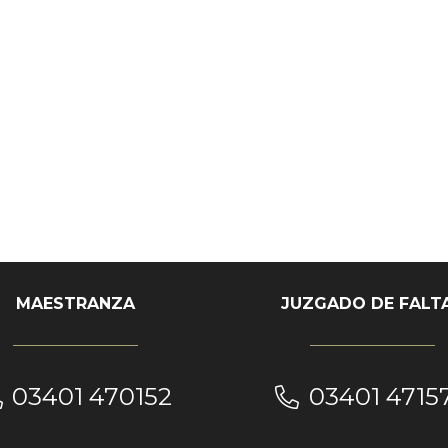
MAESTRANZA
JUZGADO DE FALT
03401 470152
03401 4715