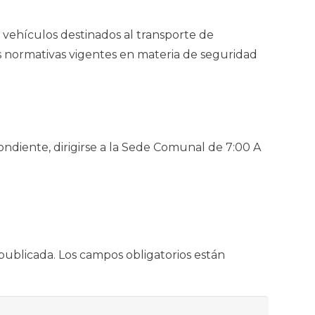
 vehículos destinados al transporte de
s normativas vigentes en materia de seguridad
ondiente, dirigirse a la Sede Comunal de 7:00 A
publicada.
Los campos obligatorios están