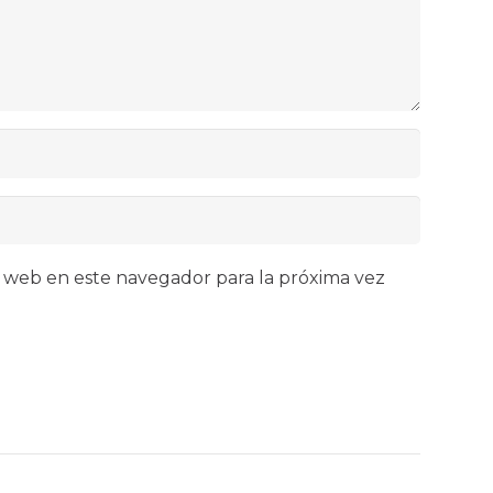
 web en este navegador para la próxima vez