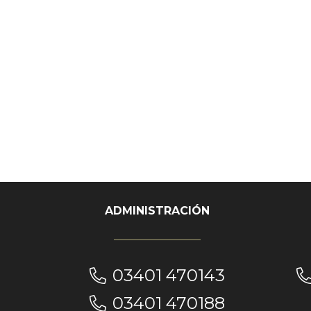
ADMINISTRACIÓN
03401 470143
03401 470188