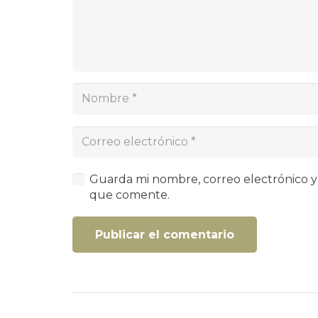
Guarda mi nombre, correo electrónico y
que comente.
Publicar el comentario