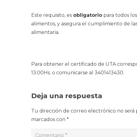
Este requisito, es
obligatorio
para todos los
alimentos, y asegura el cumplimiento de la
alimentaria.
Para obtener el certificado de UTA corresp
13:00Hs. o comunicarse al 3401413430.
Deja una respuesta
Tu dirección de correo electrónico no será 
marcados con
*