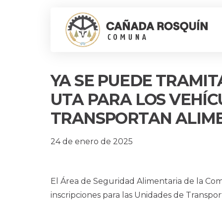
YA SE PUEDE TRAMIT
UTA PARA LOS VEHÍC
TRANSPORTAN ALIM
24 de enero de 2025
El Área de Seguridad Alimentaria de la Co
inscripciones para las Unidades de Transpor