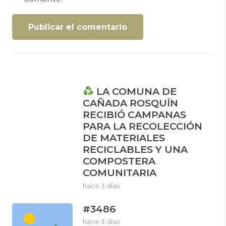
Publicar el comentario
LA COMUNA DE
CAÑADA ROSQUÍN
RECIBIÓ CAMPANAS
PARA LA RECOLECCIÓN
DE MATERIALES
RECICLABLES Y UNA
COMPOSTERA
COMUNITARIA
hace 3 días
#3486
hace 3 días