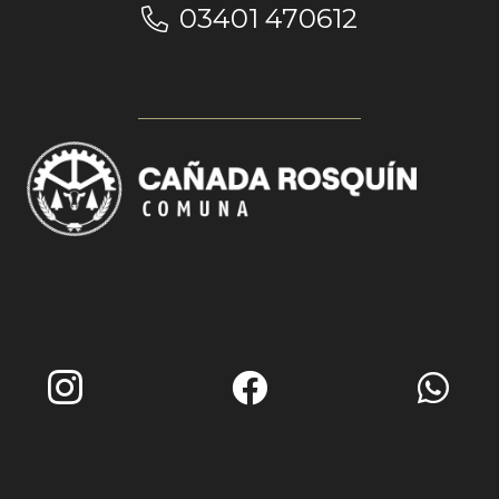
03401 470612