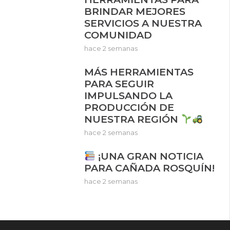
BRINDAR MEJORES
SERVICIOS A NUESTRA
COMUNIDAD
hace 2 semanas
MÁS HERRAMIENTAS
PARA SEGUIR
IMPULSANDO LA
PRODUCCIÓN DE
NUESTRA REGIÓN
hace 2 semanas
¡UNA GRAN NOTICIA
PARA CAÑADA ROSQUÍN!
hace 2 semanas