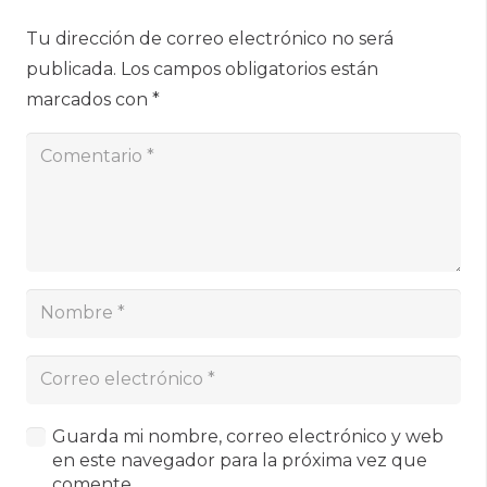
Tu dirección de correo electrónico no será
publicada.
Los campos obligatorios están
marcados con
*
Guarda mi nombre, correo electrónico y web
en este navegador para la próxima vez que
comente.