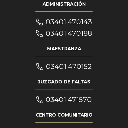
ADMINISTRACIÓN
03401 470143
03401 470188
MAESTRANZA
03401 470152
JUZGADO DE FALTAS
03401 471570
CENTRO COMUNITARIO