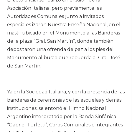
Asociación Italiana, pero previamente las
Autoridades Comunales junto a invitados
especiales izaron Nuestra Enseña Nacional, en el
mástil ubicado en el Monumento a las Banderas
de la plaza “Gral. San Martín”, donde también
depositaron una ofrenda de paz a los pies del
Monumento al busto que recuerda al Gral. José
de San Martín.
Ya en la Sociedad Italiana, y con la presencia de las
banderas de ceremonias de las escuelas y demás
instituciones, se entonó el Himno Nacional
Argentino interpretado por la Banda Sinfónica
“Gabriel Turletti”, Coros Comunales e integrantes