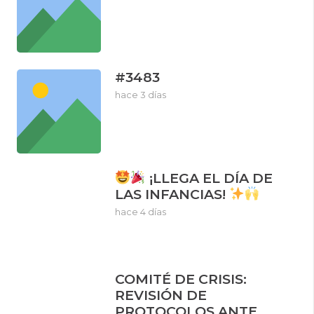
#3483
hace 3 días
¡LLEGA EL DÍA DE
LAS INFANCIAS!
hace 4 días
COMITÉ DE CRISIS:
REVISIÓN DE
PROTOCOLOS ANTE