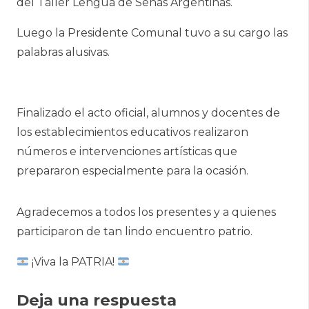
del Taller Lengua de Señas Argentinas.
Luego la Presidente Comunal tuvo a su cargo las
palabras alusivas.
Finalizado el acto oficial, alumnos y docentes de
los establecimientos educativos realizaron
números e intervenciones artísticas que
prepararon especialmente para la ocasión.
Agradecemos a todos los presentes y a quienes
participaron de tan lindo encuentro patrio.
¡Viva la PATRIA!
Deja una respuesta