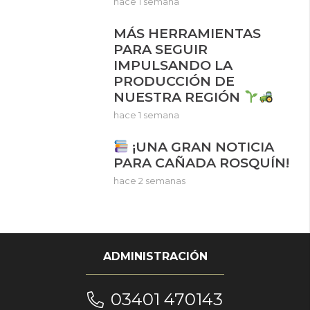
hace 1 semana
MÁS HERRAMIENTAS
PARA SEGUIR
IMPULSANDO LA
PRODUCCIÓN DE
NUESTRA REGIÓN
hace 1 semana
¡UNA GRAN NOTICIA
PARA CAÑADA ROSQUÍN!
hace 2 semanas
ADMINISTRACIÓN
03401 470143