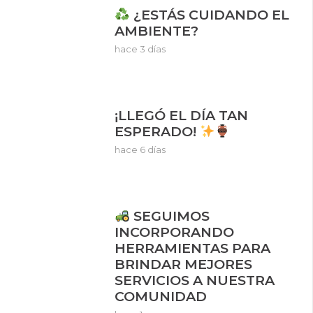
¿ESTÁS CUIDANDO EL
AMBIENTE?
hace 3 días
¡LLEGÓ EL DÍA TAN
ESPERADO!
hace 6 días
SEGUIMOS
INCORPORANDO
HERRAMIENTAS PARA
BRINDAR MEJORES
SERVICIOS A NUESTRA
COMUNIDAD