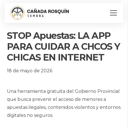
STOP Apuestas: LA APP
PARA CUIDAR A CHCOS Y
CHICAS EN INTERNET
18 de mayo de 2026
Una herramienta gratuita del Gobierno Provincial
que busca prevenir el acceso de menores a
apuestas ilegales, contenidos violentos y entornos
digitales no seguros.