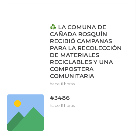
LA COMUNA DE
CAÑADA ROSQUÍN
RECIBIÓ CAMPANAS
PARA LA RECOLECCIÓN
DE MATERIALES
RECICLABLES Y UNA
COMPOSTERA
COMUNITARIA
hace 11 horas
#3486
hace 11 horas