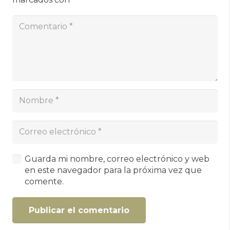
Guarda mi nombre, correo electrónico y web
en este navegador para la próxima vez que
comente.
Publicar el comentario