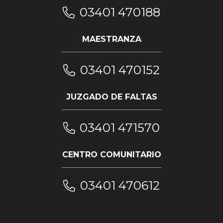
03401 470188
MAESTRANZA
03401 470152
JUZGADO DE FALTAS
03401 471570
CENTRO COMUNITARIO
03401 470612