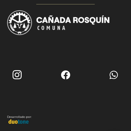
Desarrollado por: