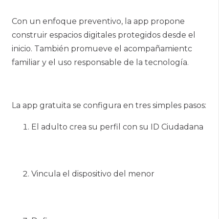
Con un enfoque preventivo, la app propone
construir espacios digitales protegidos desde el
inicio. También promueve el acompañamientc
familiar y el uso responsable de la tecnología.
La app gratuita se configura en tres simples pasos:
El adulto crea su perfil con su ID Ciudadana
Vincula el dispositivo del menor