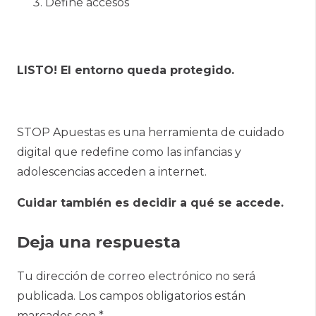
Define accesos
LISTO! El entorno queda protegido.
STOP Apuestas es una herramienta de cuidado
digital que redefine como las infancias y
adolescencias acceden a internet.
Cuidar también es decidir a qué se accede.
Deja una respuesta
Tu dirección de correo electrónico no será
publicada.
Los campos obligatorios están
marcados con
*