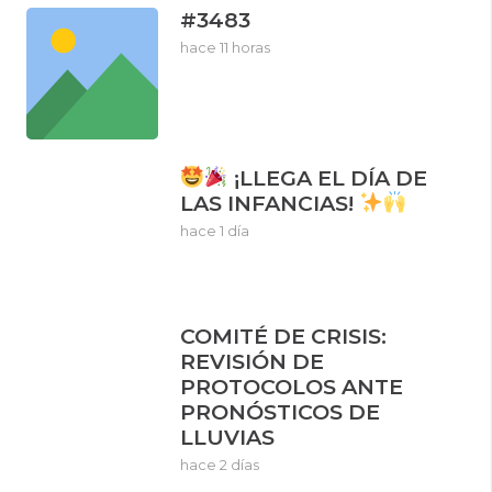
#3483
hace 11 horas
¡LLEGA EL DÍA DE
LAS INFANCIAS!
hace 1 día
COMITÉ DE CRISIS:
REVISIÓN DE
PROTOCOLOS ANTE
PRONÓSTICOS DE
LLUVIAS
hace 2 días