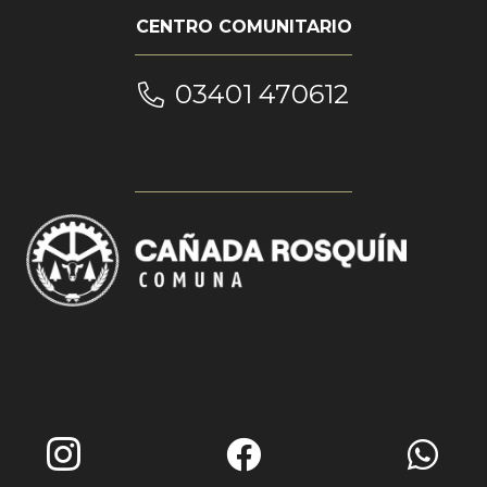
CENTRO COMUNITARIO
03401 470612