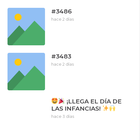
#3486
hace 2 días
#3483
hace 2 días
¡LLEGA EL DÍA DE
LAS INFANCIAS!
hace 3 días