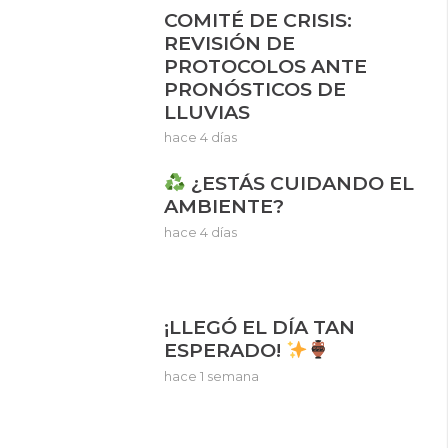
COMITÉ DE CRISIS:
REVISIÓN DE
PROTOCOLOS ANTE
PRONÓSTICOS DE
LLUVIAS
hace 4 días
¿ESTÁS CUIDANDO EL
AMBIENTE?
hace 4 días
¡LLEGÓ EL DÍA TAN
ESPERADO!
hace 1 semana