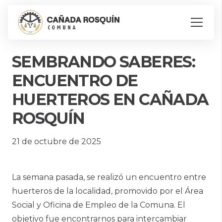
SEMBRANDO SABERES:
ENCUENTRO DE
HUERTEROS EN CAÑADA
ROSQUÍN
21 de octubre de 2025
La semana pasada, se realizó un encuentro entre
huerteros de la localidad, promovido por el Área
Social y Oficina de Empleo de la Comuna. El
objetivo fue encontrarnos para intercambiar