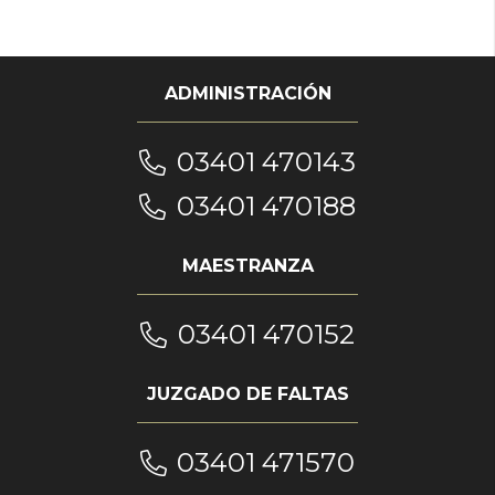
ADMINISTRACIÓN
03401 470143
03401 470188
MAESTRANZA
03401 470152
JUZGADO DE FALTAS
03401 471570