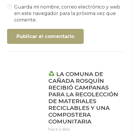
Guarda mi nombre, correo electrónico y web
en este navegador para la próxima vez que
comente.
Publicar el comentario
LA COMUNA DE
CAÑADA ROSQUÍN
RECIBIÓ CAMPANAS
PARA LA RECOLECCIÓN
DE MATERIALES
RECICLABLES Y UNA
COMPOSTERA
COMUNITARIA
hace 2 días