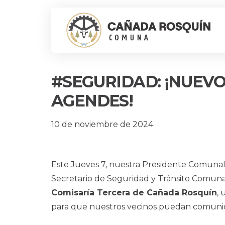
#SEGURIDAD: ¡NUEV
AGENDES!
10 de noviembre de 2024
Este Jueves 7, nuestra Presidente Comunal
Secretario de Seguridad y Tránsito Comunal
Comisaría Tercera de Cañada Rosquín
,
para que nuestros vecinos puedan comunic