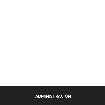
ADMINISTRACIÓN