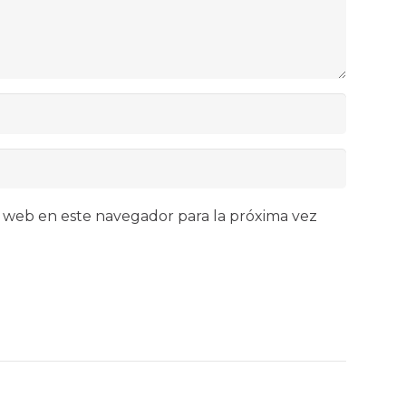
 web en este navegador para la próxima vez