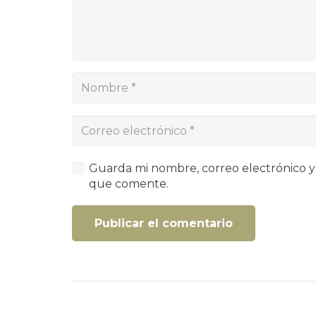
Guarda mi nombre, correo electrónico y
que comente.
Publicar el comentario