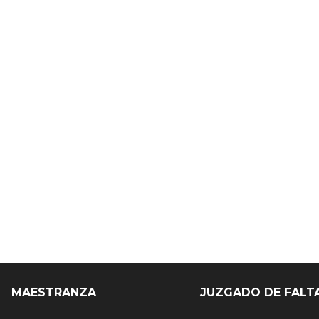
MAESTRANZA
JUZGADO DE FALT