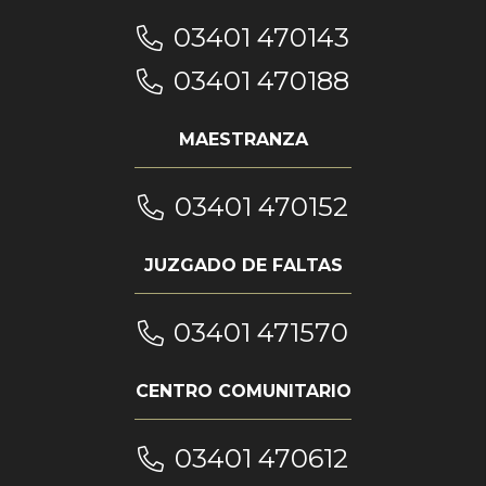
03401 470143
03401 470188
MAESTRANZA
03401 470152
JUZGADO DE FALTAS
03401 471570
CENTRO COMUNITARIO
03401 470612