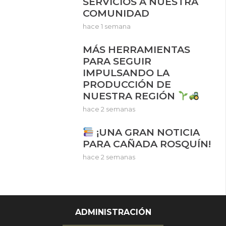
SERVICIOS A NUESTRA
COMUNIDAD
hace 1 semana
MÁS HERRAMIENTAS
PARA SEGUIR
IMPULSANDO LA
PRODUCCIÓN DE
NUESTRA REGIÓN
hace 2 semanas
¡UNA GRAN NOTICIA
PARA CAÑADA ROSQUÍN!
hace 2 semanas
ADMINISTRACIÓN