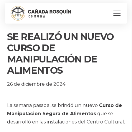
SE REALIZÓ UN NUEVO
CURSO DE
MANIPULACIÓN DE
ALIMENTOS
26 de diciembre de 2024
La semana pasada, se brindó un nuevo
Curso de
Manipulación Segura de Alimentos
que se
desarrolló en las instalaciones del Centro Cultural.