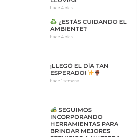
hace 4 días
¿ESTÁS CUIDANDO EL
AMBIENTE?
hace 4 días
¡LLEGÓ EL DÍA TAN
ESPERADO!
hace 1 semana
SEGUIMOS
INCORPORANDO
HERRAMIENTAS PARA
BRINDAR MEJORES