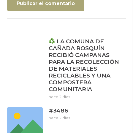
Publicar el comentario
LA COMUNA DE
CAÑADA ROSQUÍN
RECIBIÓ CAMPANAS
PARA LA RECOLECCIÓN
DE MATERIALES
RECICLABLES Y UNA
COMPOSTERA
COMUNITARIA
hace 2 días
#3486
hace 2 días