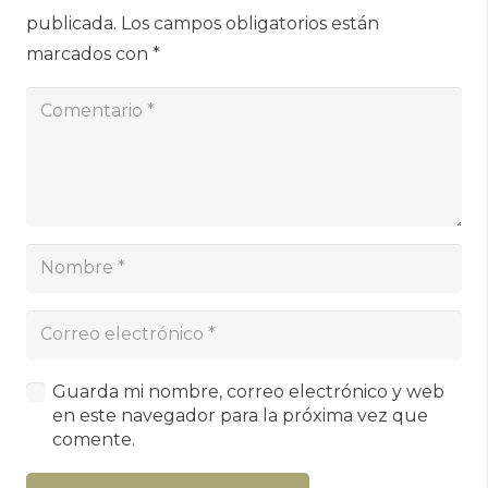
publicada.
Los campos obligatorios están
marcados con
*
Guarda mi nombre, correo electrónico y web
en este navegador para la próxima vez que
comente.