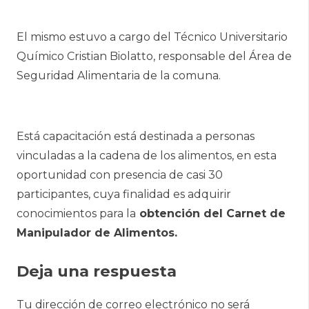
El mismo estuvo a cargo del Técnico Universitario
Químico Cristian Biolatto, responsable del Área de
Seguridad Alimentaria de la comuna.
Está capacitación está destinada a personas
vinculadas a la cadena de los alimentos, en esta
oportunidad con presencia de casi 30
participantes, cuya finalidad es adquirir
conocimientos para la
obtención del Carnet de
Manipulador de Alimentos.
Deja una respuesta
Tu dirección de correo electrónico no será