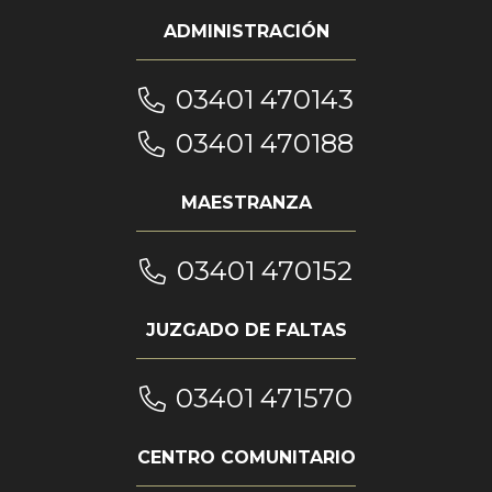
ADMINISTRACIÓN
03401 470143
03401 470188
MAESTRANZA
03401 470152
JUZGADO DE FALTAS
03401 471570
CENTRO COMUNITARIO