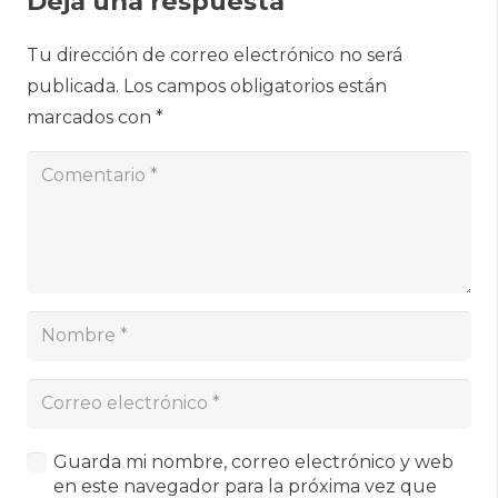
Deja una respuesta
Tu dirección de correo electrónico no será
publicada.
Los campos obligatorios están
marcados con
*
Guarda mi nombre, correo electrónico y web
en este navegador para la próxima vez que