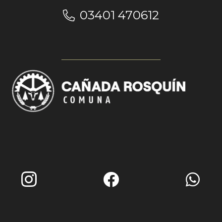
03401 470612