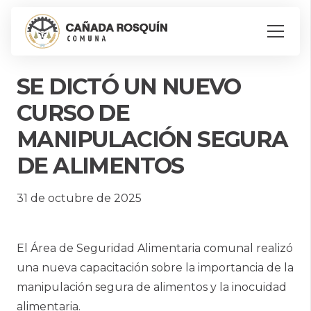
SE DICTÓ UN NUEVO
CURSO DE
MANIPULACIÓN SEGURA
DE ALIMENTOS
31 de octubre de 2025
El Área de Seguridad Alimentaria comunal realizó
una nueva capacitación sobre la importancia de la
manipulación segura de alimentos y la inocuidad
alimentaria.