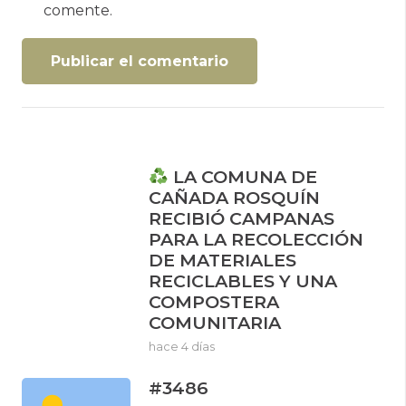
comente.
Publicar el comentario
LA COMUNA DE
CAÑADA ROSQUÍN
RECIBIÓ CAMPANAS
PARA LA RECOLECCIÓN
DE MATERIALES
RECICLABLES Y UNA
COMPOSTERA
COMUNITARIA
hace 4 días
#3486