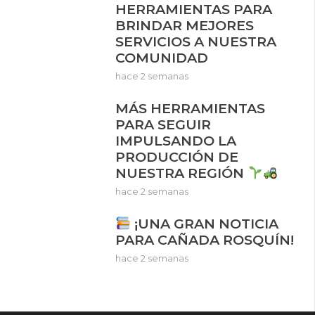
HERRAMIENTAS PARA
BRINDAR MEJORES
SERVICIOS A NUESTRA
COMUNIDAD
hace 2 semanas
MÁS HERRAMIENTAS
PARA SEGUIR
IMPULSANDO LA
PRODUCCIÓN DE
NUESTRA REGIÓN
hace 2 semanas
¡UNA GRAN NOTICIA
PARA CAÑADA ROSQUÍN!
hace 2 semanas