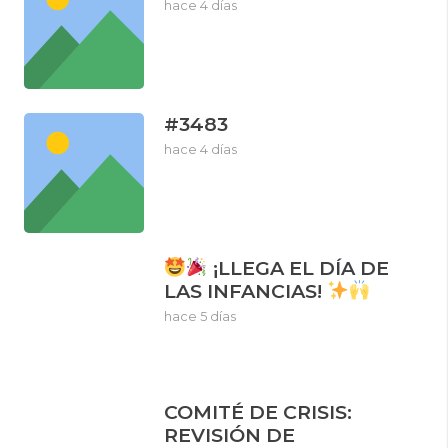
hace 4 días
#3483
hace 4 días
¡LLEGA EL DÍA DE
LAS INFANCIAS!
hace 5 días
COMITÉ DE CRISIS:
REVISIÓN DE