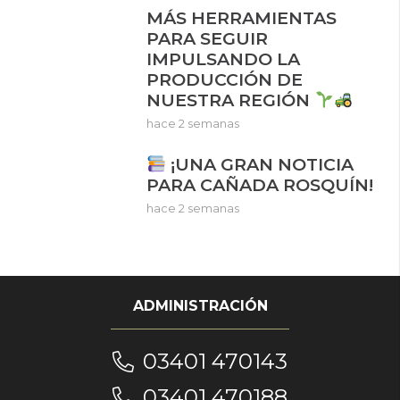
MÁS HERRAMIENTAS
PARA SEGUIR
IMPULSANDO LA
PRODUCCIÓN DE
NUESTRA REGIÓN
hace 2 semanas
¡UNA GRAN NOTICIA
PARA CAÑADA ROSQUÍN!
hace 2 semanas
ADMINISTRACIÓN
03401 470143
03401 470188