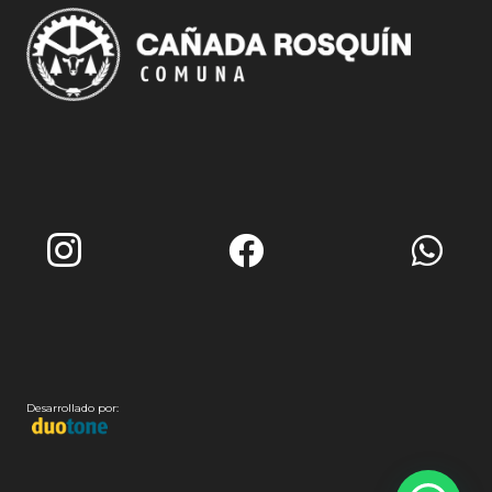
Desarrollado por: