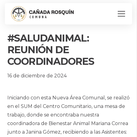
#SALUDANIMAL:
REUNIÓN DE
COORDINADORES
16 de diciembre de 2024
Iniciando con esta Nueva Área Comunal, se realizó
en el SUM del Centro Comunitario, una mesa de
trabajo, donde se encontraba nuestra
coordinadora de Bienestar Animal Mariana Correa
junto a Janina Gómez, recibiendo a las Asistentes: