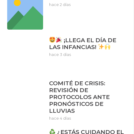
hace 2 días
¡LLEGA EL DÍA DE
LAS INFANCIAS!
hace 3 días
COMITÉ DE CRISIS:
REVISIÓN DE
PROTOCOLOS ANTE
PRONÓSTICOS DE
LLUVIAS
hace 4 días
¿ESTÁS CUIDANDO EL