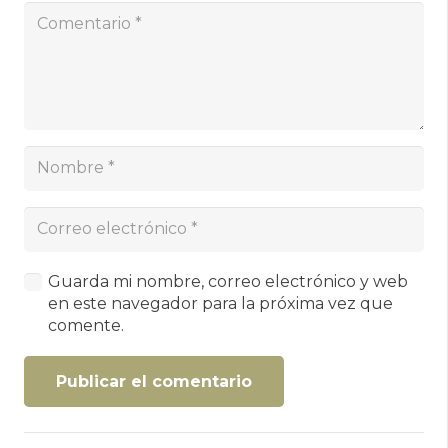
Guarda mi nombre, correo electrónico y web
en este navegador para la próxima vez que
comente.
Publicar el comentario