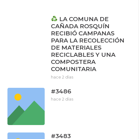
LA COMUNA DE
CAÑADA ROSQUÍN
RECIBIÓ CAMPANAS
PARA LA RECOLECCIÓN
DE MATERIALES
RECICLABLES Y UNA
COMPOSTERA
COMUNITARIA
hace 2 días
#3486
hace 2 días
#3483