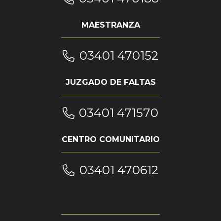
MAESTRANZA
03401 470152
JUZGADO DE FALTAS
03401 471570
CENTRO COMUNITARIO
03401 470612