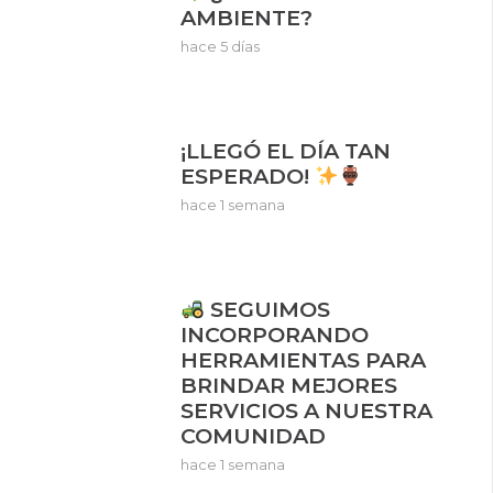
AMBIENTE?
hace 5 días
¡LLEGÓ EL DÍA TAN
ESPERADO!
hace 1 semana
SEGUIMOS
INCORPORANDO
HERRAMIENTAS PARA
BRINDAR MEJORES
SERVICIOS A NUESTRA
COMUNIDAD
hace 1 semana