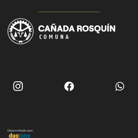
Desarrollado por: