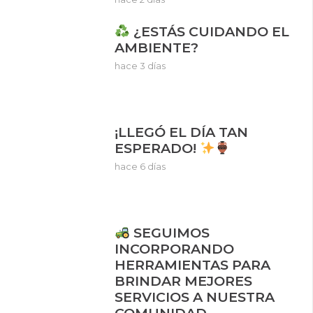
¿ESTÁS CUIDANDO EL
AMBIENTE?
hace 3 días
¡LLEGÓ EL DÍA TAN
ESPERADO!
hace 6 días
SEGUIMOS
INCORPORANDO
HERRAMIENTAS PARA
BRINDAR MEJORES
SERVICIOS A NUESTRA