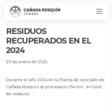
RESIDUOS
RECUPERADOS EN EL
2024
29 de enero de 2025
Durante el año 2024 en la Planta de reciclado de
Cañada Rosquín se procesaron 154 ton. en total
de residuos: