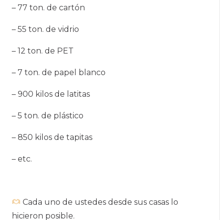
– 77 ton. de cartón
– 55 ton. de vidrio
– 12 ton. de PET
– 7 ton. de papel blanco
– 900 kilos de latitas
– 5 ton. de plástico
– 850 kilos de tapitas
– etc.
Cada uno de ustedes desde sus casas lo
hicieron posible.