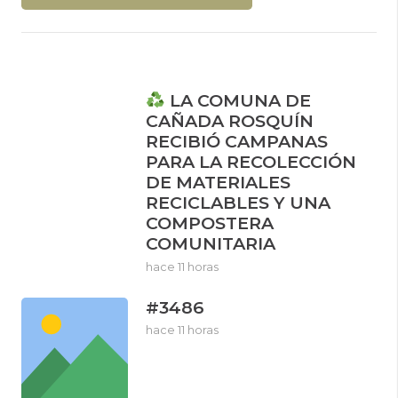
LA COMUNA DE
CAÑADA ROSQUÍN
RECIBIÓ CAMPANAS
PARA LA RECOLECCIÓN
DE MATERIALES
RECICLABLES Y UNA
COMPOSTERA
COMUNITARIA
hace 11 horas
#3486
hace 11 horas