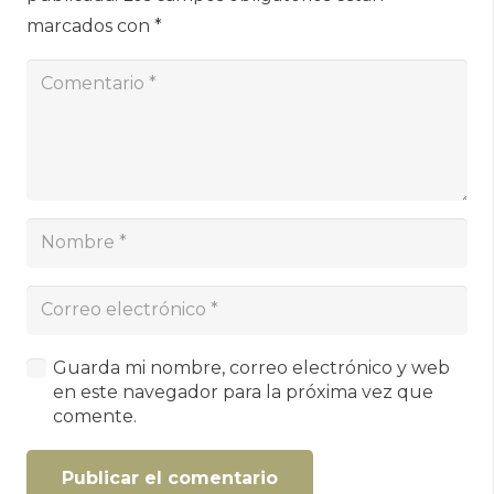
marcados con
*
Guarda mi nombre, correo electrónico y web
en este navegador para la próxima vez que
comente.
Publicar el comentario