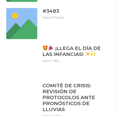
#3483
hace 11 horas
¡LLEGA EL DÍA DE
LAS INFANCIAS!
hace 1 día
COMITÉ DE CRISIS:
REVISIÓN DE
PROTOCOLOS ANTE
PRONÓSTICOS DE
LLUVIAS
hace 2 días