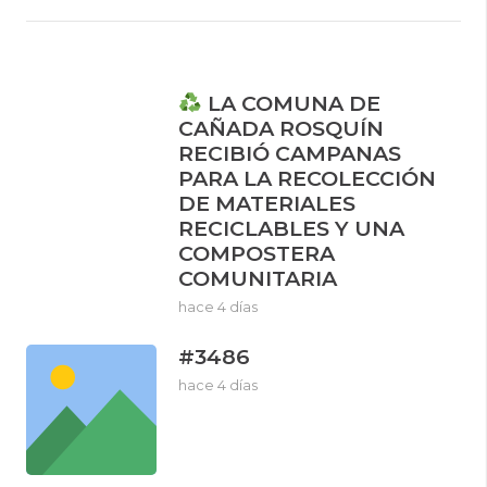
LA COMUNA DE
CAÑADA ROSQUÍN
RECIBIÓ CAMPANAS
PARA LA RECOLECCIÓN
DE MATERIALES
RECICLABLES Y UNA
COMPOSTERA
COMUNITARIA
hace 4 días
#3486
hace 4 días