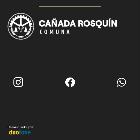
Desarrollado por: