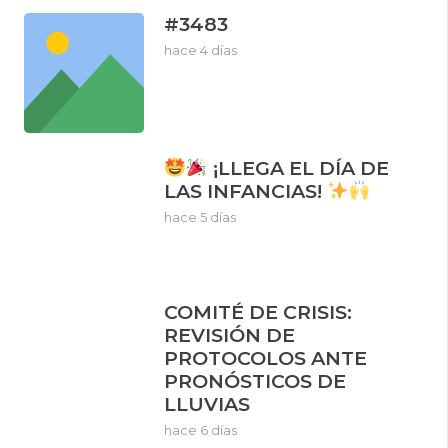
#3483
hace 4 días
¡LLEGA EL DÍA DE
LAS INFANCIAS!
hace 5 días
COMITÉ DE CRISIS:
REVISIÓN DE
PROTOCOLOS ANTE
PRONÓSTICOS DE
LLUVIAS
hace 6 días