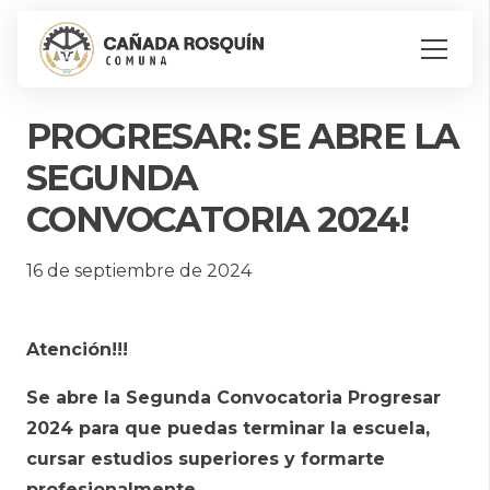
PROGRESAR: SE ABRE LA
SEGUNDA
CONVOCATORIA 2024!
16 de septiembre de 2024
Atención!!!
Se abre la Segunda Convocatoria Progresar
2024 para que puedas terminar la escuela,
cursar estudios superiores y formarte
profesionalmente
.