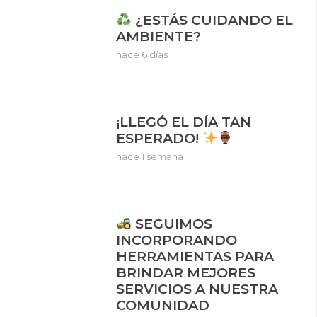
¿ESTÁS CUIDANDO EL
AMBIENTE?
hace 6 días
¡LLEGÓ EL DÍA TAN
ESPERADO!
hace 1 semana
SEGUIMOS
INCORPORANDO
HERRAMIENTAS PARA
BRINDAR MEJORES
SERVICIOS A NUESTRA
COMUNIDAD