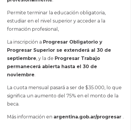
Permite terminar la educación obligatoria,
estudiar en el nivel superior y acceder a la
formación profesional,
La inscripción a
Progresar Obligatorio y
Progresar Superior se extenderá al 30 de
septiembre
, y la de
Progresar Trabajo
permanecerá abierta hasta el 30 de
noviembre
.
La cuota mensual pasará a ser de $35.000, lo que
significa un aumento del 75% en el monto de la
beca.
Más información en
argentina.gob.ar/progresar
.