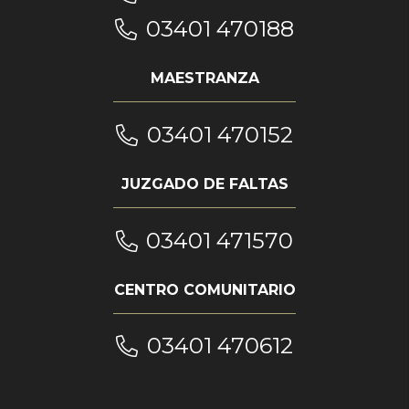
03401 470188
MAESTRANZA
03401 470152
JUZGADO DE FALTAS
03401 471570
CENTRO COMUNITARIO
03401 470612