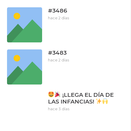
#3486
hace 2 días
#3483
hace 2 días
¡LLEGA EL DÍA DE
LAS INFANCIAS!
hace 3 días