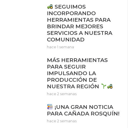
SEGUIMOS
INCORPORANDO
HERRAMIENTAS PARA
BRINDAR MEJORES
SERVICIOS A NUESTRA
COMUNIDAD
hace 1 semana
MÁS HERRAMIENTAS
PARA SEGUIR
IMPULSANDO LA
PRODUCCIÓN DE
NUESTRA REGIÓN
hace 2 semanas
¡UNA GRAN NOTICIA
PARA CAÑADA ROSQUÍN!
hace 2 semanas