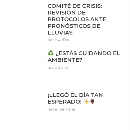
COMITÉ DE CRISIS:
REVISIÓN DE
PROTOCOLOS ANTE
PRONÓSTICOS DE
LLUVIAS
hace 4 días
¿ESTÁS CUIDANDO EL
AMBIENTE?
hace 5 días
¡LLEGÓ EL DÍA TAN
ESPERADO!
hace 1 semana