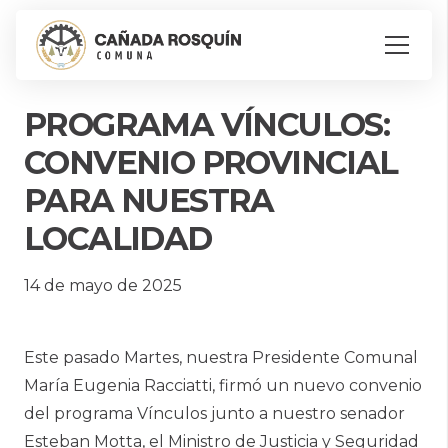
PROGRAMA VÍNCULOS:
CONVENIO PROVINCIAL
PARA NUESTRA
LOCALIDAD
14 de mayo de 2025
Este pasado Martes, nuestra Presidente Comunal
María Eugenia Racciatti, firmó un nuevo convenio
del programa Vínculos junto a nuestro senador
Esteban Motta, el Ministro de Justicia y Seguridad