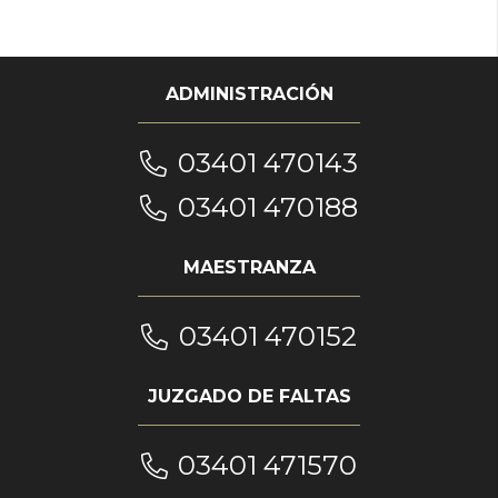
ADMINISTRACIÓN
03401 470143
03401 470188
MAESTRANZA
03401 470152
JUZGADO DE FALTAS
03401 471570