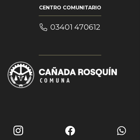
CENTRO COMUNITARIO
03401 470612