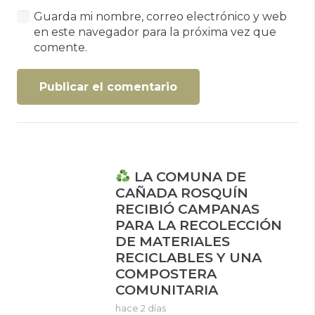
Guarda mi nombre, correo electrónico y web
en este navegador para la próxima vez que
comente.
Publicar el comentario
LA COMUNA DE
CAÑADA ROSQUÍN
RECIBIÓ CAMPANAS
PARA LA RECOLECCIÓN
DE MATERIALES
RECICLABLES Y UNA
COMPOSTERA
COMUNITARIA
hace 2 días