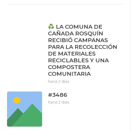
LA COMUNA DE
CAÑADA ROSQUÍN
RECIBIÓ CAMPANAS
PARA LA RECOLECCIÓN
DE MATERIALES
RECICLABLES Y UNA
COMPOSTERA
COMUNITARIA
hace 2 días
#3486
hace 2 días