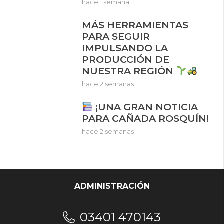
hace 1 semana
MÁS HERRAMIENTAS
PARA SEGUIR
IMPULSANDO LA
PRODUCCIÓN DE
NUESTRA REGIÓN
hace 2 semanas
¡UNA GRAN NOTICIA
PARA CAÑADA ROSQUÍN!
hace 2 semanas
ADMINISTRACIÓN
03401 470143