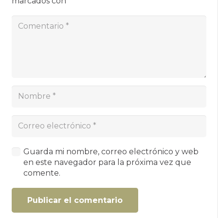
marcados con
*
Guarda mi nombre, correo electrónico y web
en este navegador para la próxima vez que
comente.
Publicar el comentario