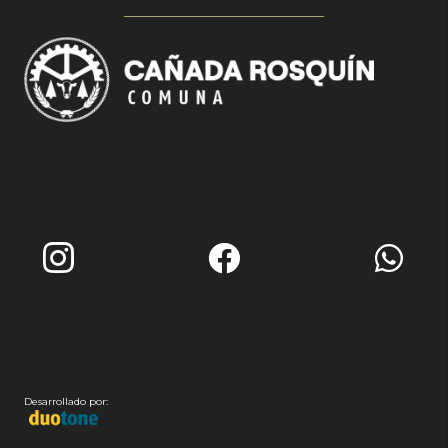
Desarrollado por: