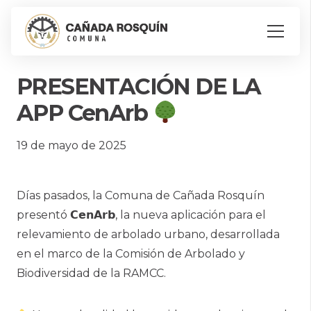
PRESENTACIÓN DE LA
APP CenArb
19 de mayo de 2025
Días pasados, la Comuna de Cañada Rosquín
presentó 𝗖𝗲𝗻𝗔𝗿𝗯, la nueva aplicación para el
relevamiento de arbolado urbano, desarrollada
en el marco de la Comisión de Arbolado y
Biodiversidad de la RAMCC.