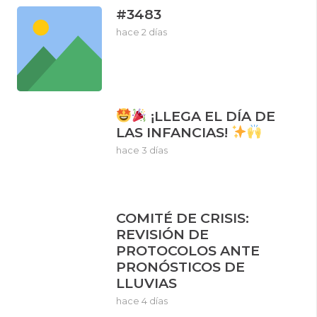
#3483
hace 2 días
¡LLEGA EL DÍA DE
LAS INFANCIAS!
hace 3 días
COMITÉ DE CRISIS:
REVISIÓN DE
PROTOCOLOS ANTE
PRONÓSTICOS DE
LLUVIAS
hace 4 días