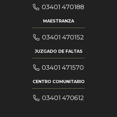
03401 470188
MAESTRANZA
03401 470152
JUZGADO DE FALTAS
03401 471570
CENTRO COMUNITARIO
03401 470612