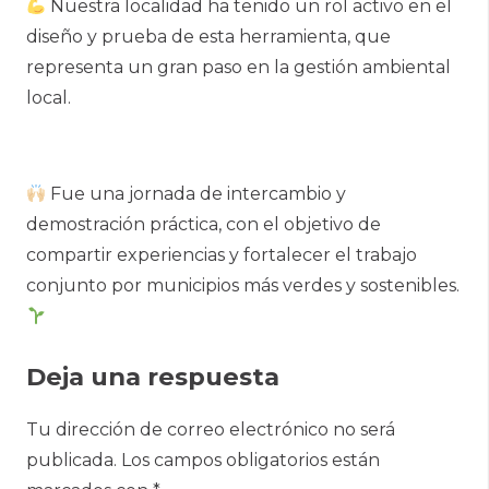
Nuestra localidad ha tenido un rol activo en el
diseño y prueba de esta herramienta, que
representa un gran paso en la gestión ambiental
local.
Fue una jornada de intercambio y
demostración práctica, con el objetivo de
compartir experiencias y fortalecer el trabajo
conjunto por municipios más verdes y sostenibles.
Deja una respuesta
Tu dirección de correo electrónico no será
publicada.
Los campos obligatorios están