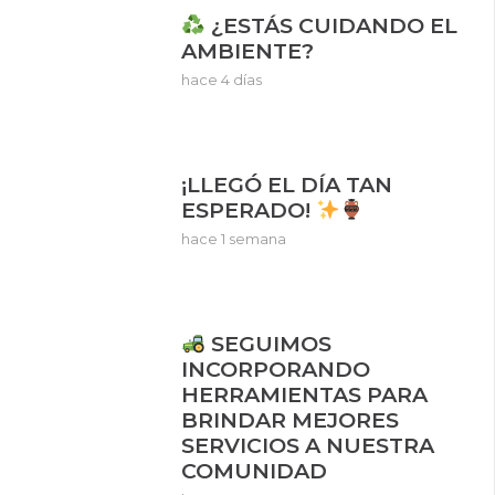
¿ESTÁS CUIDANDO EL
AMBIENTE?
hace 4 días
¡LLEGÓ EL DÍA TAN
ESPERADO!
hace 1 semana
SEGUIMOS
INCORPORANDO
HERRAMIENTAS PARA
BRINDAR MEJORES
SERVICIOS A NUESTRA
COMUNIDAD