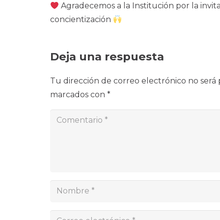
Agradecemos a la Institución por la invita
concientización
Deja una respuesta
Tu dirección de correo electrónico no será 
marcados con
*