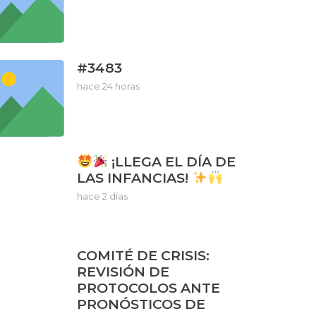
#3483
hace 24 horas
¡LLEGA EL DÍA DE
LAS INFANCIAS!
hace 2 días
COMITÉ DE CRISIS:
REVISIÓN DE
PROTOCOLOS ANTE
PRONÓSTICOS DE