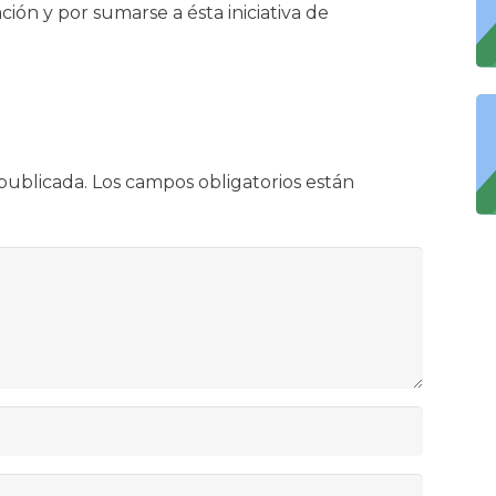
ción y por sumarse a ésta iniciativa de
publicada.
Los campos obligatorios están