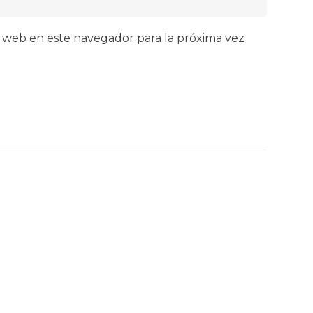
 web en este navegador para la próxima vez