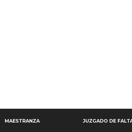
MAESTRANZA
JUZGADO DE FALT