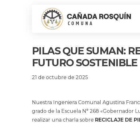
PILAS QUE SUMAN: R
FUTURO SOSTENIBLE
21 de octubre de 2025
Nuestra Ingeniera Comunal Agustina Franco
grado de la Escuela N° 268 «Gobernador Luc
realizar una charla sobre
RECICLAJE DE P