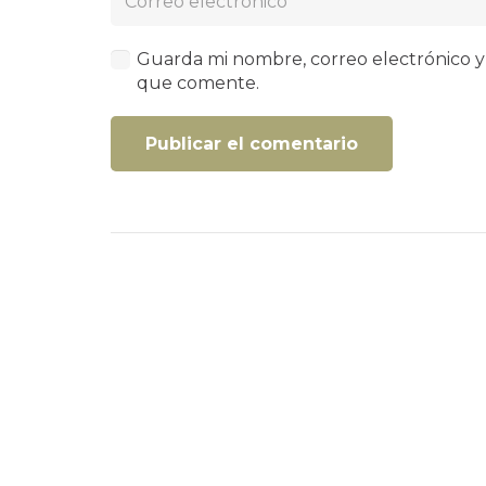
Guarda mi nombre, correo electrónico y
que comente.
Publicar el comentario