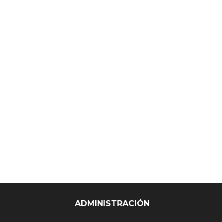
ADMINISTRACIÓN