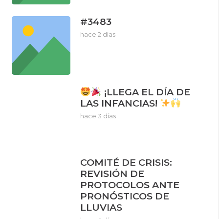
#3483
hace 2 días
¡LLEGA EL DÍA DE
LAS INFANCIAS!
hace 3 días
COMITÉ DE CRISIS:
REVISIÓN DE
PROTOCOLOS ANTE
PRONÓSTICOS DE
LLUVIAS