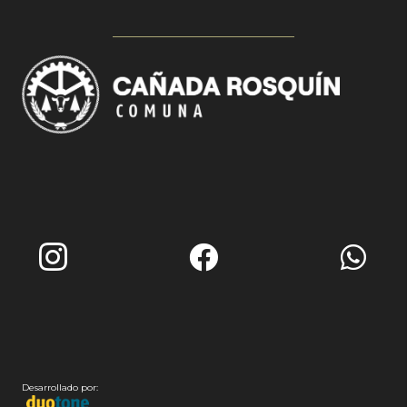
Desarrollado por: