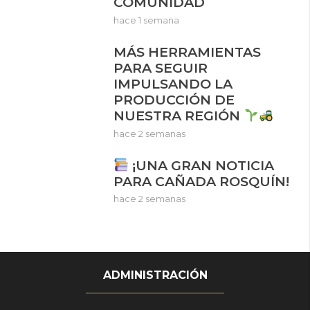
COMUNIDAD
hace 1 semana
MÁS HERRAMIENTAS
PARA SEGUIR
IMPULSANDO LA
PRODUCCIÓN DE
NUESTRA REGIÓN
hace 2 semanas
¡UNA GRAN NOTICIA
PARA CAÑADA ROSQUÍN!
hace 2 semanas
ADMINISTRACIÓN