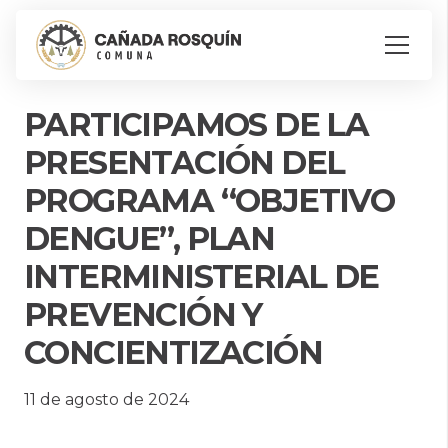
PARTICIPAMOS DE LA
PRESENTACIÓN DEL
PROGRAMA “OBJETIVO
DENGUE”, PLAN
INTERMINISTERIAL DE
PREVENCIÓN Y
CONCIENTIZACIÓN
11 de agosto de 2024