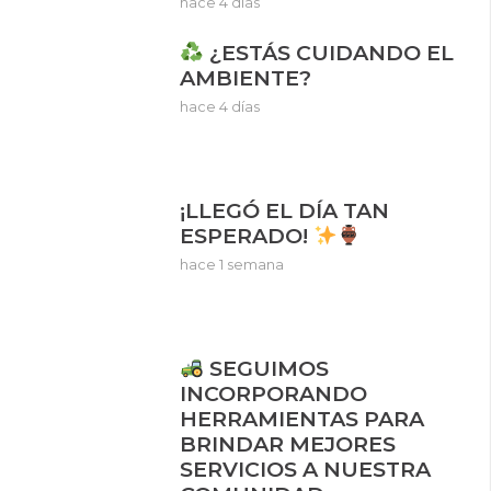
hace 4 días
¿ESTÁS CUIDANDO EL
AMBIENTE?
hace 4 días
¡LLEGÓ EL DÍA TAN
ESPERADO!
hace 1 semana
SEGUIMOS
INCORPORANDO
HERRAMIENTAS PARA
BRINDAR MEJORES
SERVICIOS A NUESTRA