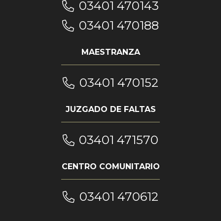
03401 470143
03401 470188
MAESTRANZA
03401 470152
JUZGADO DE FALTAS
03401 471570
CENTRO COMUNITARIO
03401 470612