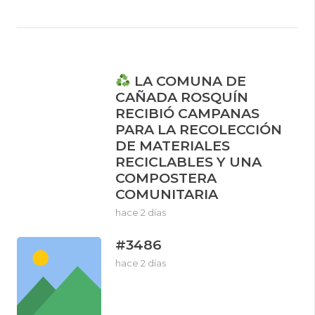
LA COMUNA DE
CAÑADA ROSQUÍN
RECIBIÓ CAMPANAS
PARA LA RECOLECCIÓN
DE MATERIALES
RECICLABLES Y UNA
COMPOSTERA
COMUNITARIA
hace 2 días
#3486
hace 2 días