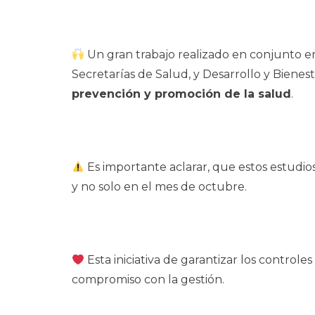
Un gran trabajo realizado en conjunto e
Secretarías de Salud, y Desarrollo y Bien
prevención y promoción de la salud
.
Es importante aclarar, que estos estudio
y no solo en el mes de octubre.
Esta iniciativa de garantizar los controle
compromiso con la gestión.