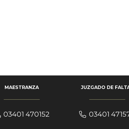
MAESTRANZA
JUZGADO DE FALT
03401 470152
03401 4715