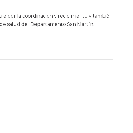
re por la coordinación y recibimiento y también
ea de salud del Departamento San Martín.