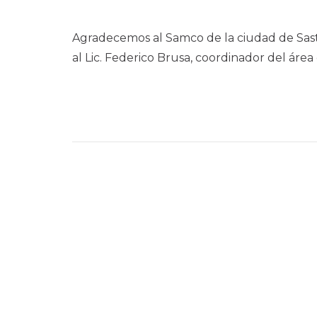
Agradecemos al Samco de la ciudad de Sast
al Lic. Federico Brusa, coordinador del ár