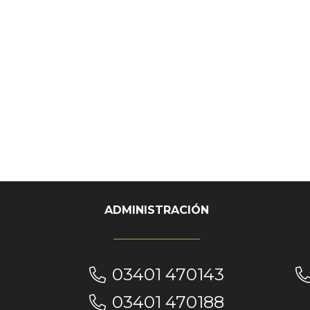
ADMINISTRACIÓN
03401 470143
03401 470188