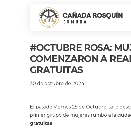
#OCTUBRE ROSA: MU
COMENZARON A REA
GRATUITAS
30 de octubre de 2024
El pasado Viernes 25 de Octubre, salió desd
primer grupo de mujeres rumbo a la ciudad
gratuitas
.