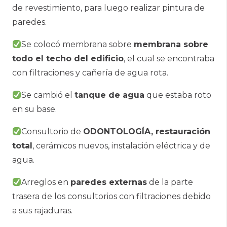
de revestimiento, para luego realizar pintura de
paredes.
Se colocó membrana sobre
membrana sobre
todo el techo del edificio
, el cual se encontraba
con filtraciones y cañería de agua rota.
Se cambió el
tanque de agua
que estaba roto
en su base.
Consultorio de
ODONTOLOGÍA, restauración
total
, cerámicos nuevos, instalación eléctrica y de
agua.
Arreglos en
paredes externas
de la parte
trasera de los consultorios con filtraciones debido
a sus rajaduras.