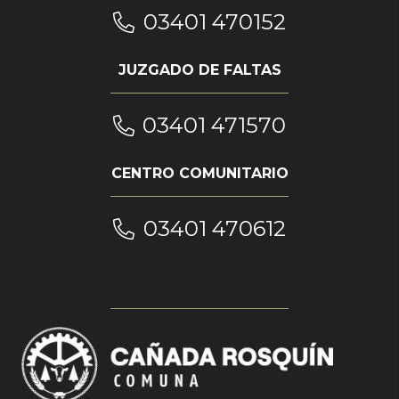
03401 470152
JUZGADO DE FALTAS
03401 471570
CENTRO COMUNITARIO
03401 470612