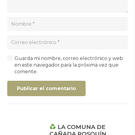
Guarda mi nombre, correo electrónico y web
en este navegador para la próxima vez que
comente.
Publicar el comentario
LA COMUNA DE
CAÑADA ROSQUÍN