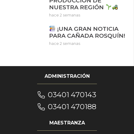
PRODUCCIÓN DE
NUESTRA REGIÓN
hace 2 semanas
¡UNA GRAN NOTICIA
PARA CAÑADA ROSQUÍN!
hace 2 semanas
ADMINISTRACIÓN
03401 470143
03401 470188
MAESTRANZA