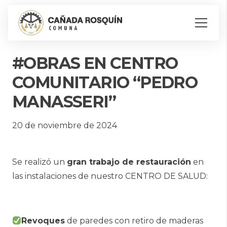
#OBRAS EN CENTRO
COMUNITARIO “PEDRO
MANASSERI”
20 de noviembre de 2024
Se realizó un
gran trabajo de restauración
en
las instalaciones de nuestro CENTRO DE SALUD:
Revoques
de paredes con retiro de maderas