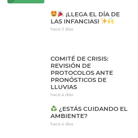
¡LLEGA EL DÍA DE
LAS INFANCIAS!
hace 3 días
COMITÉ DE CRISIS:
REVISIÓN DE
PROTOCOLOS ANTE
PRONÓSTICOS DE
LLUVIAS
hace 4 días
¿ESTÁS CUIDANDO EL
AMBIENTE?
hace 4 días