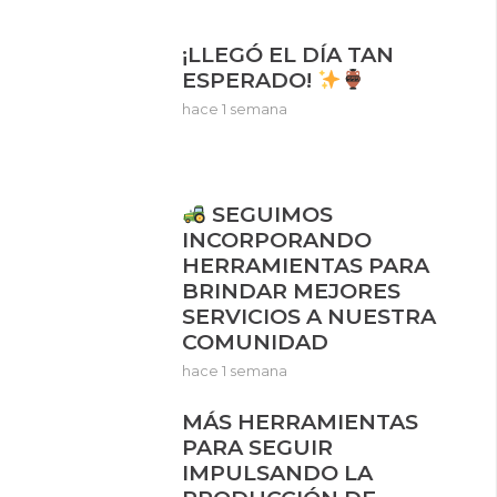
¡LLEGÓ EL DÍA TAN
ESPERADO!
hace 1 semana
SEGUIMOS
INCORPORANDO
HERRAMIENTAS PARA
BRINDAR MEJORES
SERVICIOS A NUESTRA
COMUNIDAD
hace 1 semana
MÁS HERRAMIENTAS
PARA SEGUIR
IMPULSANDO LA