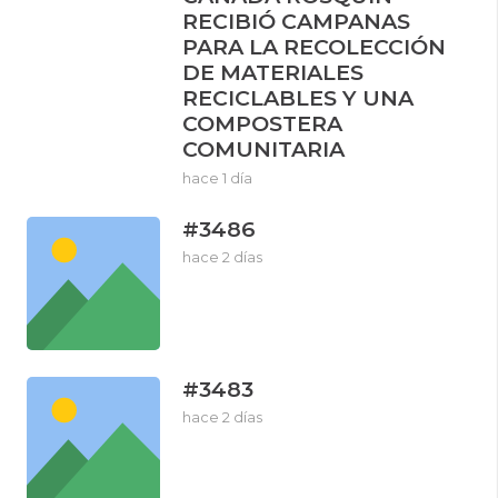
RECIBIÓ CAMPANAS
PARA LA RECOLECCIÓN
DE MATERIALES
RECICLABLES Y UNA
COMPOSTERA
COMUNITARIA
hace 1 día
#3486
hace 2 días
#3483
hace 2 días