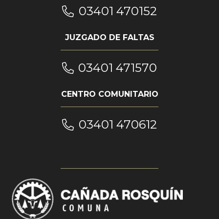
03401 470152
JUZGADO DE FALTAS
03401 471570
CENTRO COMUNITARIO
03401 470612