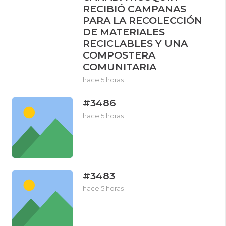
RECIBIÓ CAMPANAS
PARA LA RECOLECCIÓN
DE MATERIALES
RECICLABLES Y UNA
COMPOSTERA
COMUNITARIA
hace 5 horas
#3486
hace 5 horas
#3483
hace 5 horas