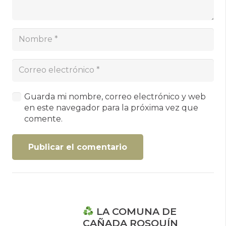
Guarda mi nombre, correo electrónico y web
en este navegador para la próxima vez que
comente.
Publicar el comentario
LA COMUNA DE
CAÑADA ROSQUÍN