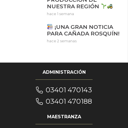
NUESTRA REGIÓN
hace 1 semana
¡UNA GRAN NOTICIA
PARA CAÑADA ROSQUÍN!
hace 2 semanas
ADMINISTRACIÓN
03401 470143
03401 470188
MAESTRANZA