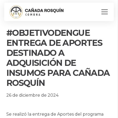
#OBJETIVODENGUE
ENTREGA DE APORTES
DESTINADO A
ADQUISICIÓN DE
INSUMOS PARA CAÑADA
ROSQUÍN
26 de diciembre de 2024
Se realizó la entrega de Aportes del programa