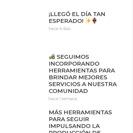
¡LLEGÓ EL DÍA TAN
ESPERADO!
hace 6 días
SEGUIMOS
INCORPORANDO
HERRAMIENTAS PARA
BRINDAR MEJORES
SERVICIOS A NUESTRA
COMUNIDAD
hace 1 semana
MÁS HERRAMIENTAS
PARA SEGUIR
IMPULSANDO LA
PRODUCCIÓN DE