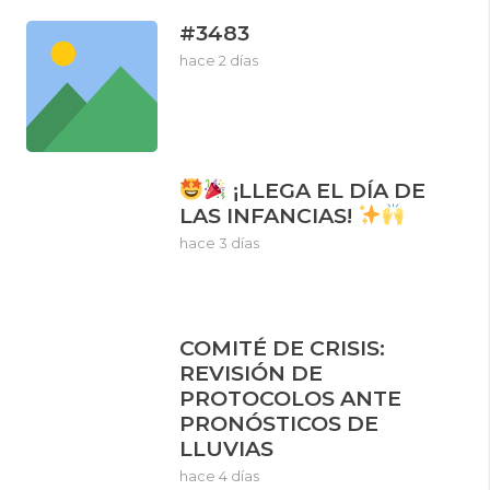
#3483
hace 2 días
¡LLEGA EL DÍA DE
LAS INFANCIAS!
hace 3 días
COMITÉ DE CRISIS:
REVISIÓN DE
PROTOCOLOS ANTE
PRONÓSTICOS DE
LLUVIAS
hace 4 días