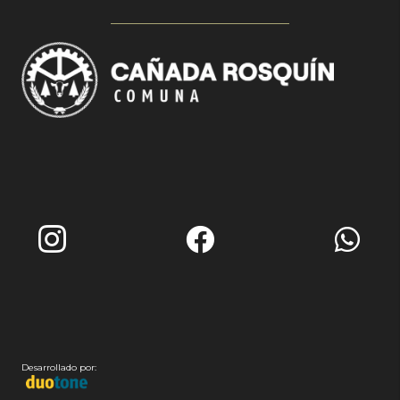
Desarrollado por: