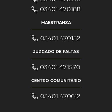
03401 470188
MAESTRANZA
03401 470152
JUZGADO DE FALTAS
03401 471570
CENTRO COMUNITARIO
03401 470612