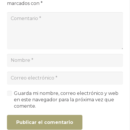
marcados con
*
Guarda mi nombre, correo electrónico y web
en este navegador para la próxima vez que
comente.
Publicar el comentario