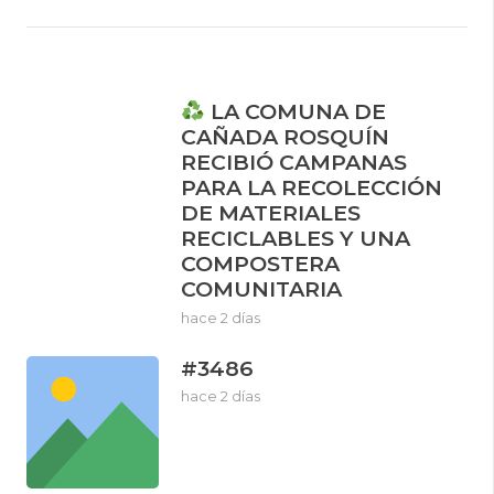
LA COMUNA DE
CAÑADA ROSQUÍN
RECIBIÓ CAMPANAS
PARA LA RECOLECCIÓN
DE MATERIALES
RECICLABLES Y UNA
COMPOSTERA
COMUNITARIA
hace 2 días
#3486
hace 2 días