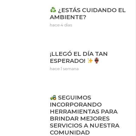
¿ESTÁS CUIDANDO EL
AMBIENTE?
hace 4 días
¡LLEGÓ EL DÍA TAN
ESPERADO!
hace 1 semana
SEGUIMOS
INCORPORANDO
HERRAMIENTAS PARA
BRINDAR MEJORES
SERVICIOS A NUESTRA
COMUNIDAD