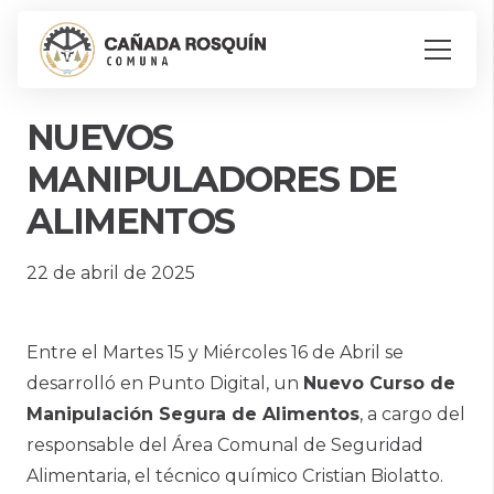
NUEVOS
MANIPULADORES DE
ALIMENTOS
22 de abril de 2025
Entre el Martes 15 y Miércoles 16 de Abril se
desarrolló en Punto Digital, un
Nuevo Curso de
Manipulación Segura de Alimentos
, a cargo del
responsable del Área Comunal de Seguridad
Alimentaria, el técnico químico Cristian Biolatto.