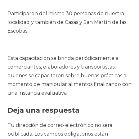
Participaron del mismo 30 personas de nuestra
localidad y también de Casas y San Martín de las
Escobas.
Esta capacitación se brinda periódicamente a
comerciantes, elaboradores y transportistas,
quienes se capacitaron sobre buenas prácticas al
momento de manipular alimentos finalizando con
una instancia evaluativa.
Deja una respuesta
Tu dirección de correo electrónico no será
publicada.
Los campos obligatorios están