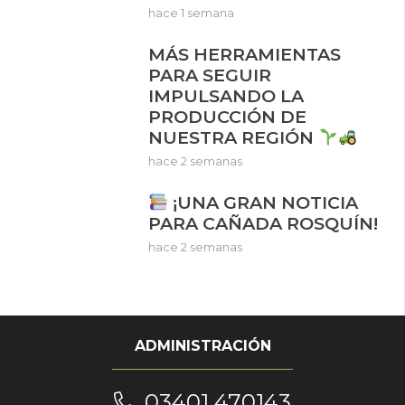
hace 1 semana
MÁS HERRAMIENTAS
PARA SEGUIR
IMPULSANDO LA
PRODUCCIÓN DE
NUESTRA REGIÓN
hace 2 semanas
¡UNA GRAN NOTICIA
PARA CAÑADA ROSQUÍN!
hace 2 semanas
ADMINISTRACIÓN
03401 470143