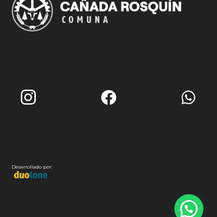
Desarrollado por: