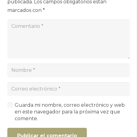
publicada.
Los campos obligatorios están
marcados con
*
Guarda mi nombre, correo electrónico y web
en este navegador para la próxima vez que
comente.
Publicar el comentario