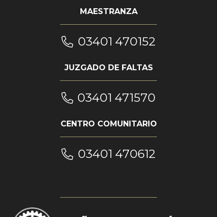
MAESTRANZA
03401 470152
JUZGADO DE FALTAS
03401 471570
CENTRO COMUNITARIO
03401 470612