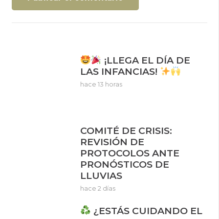
¡LLEGA EL DÍA DE
LAS INFANCIAS!
hace 13 horas
COMITÉ DE CRISIS:
REVISIÓN DE
PROTOCOLOS ANTE
PRONÓSTICOS DE
LLUVIAS
hace 2 días
¿ESTÁS CUIDANDO EL