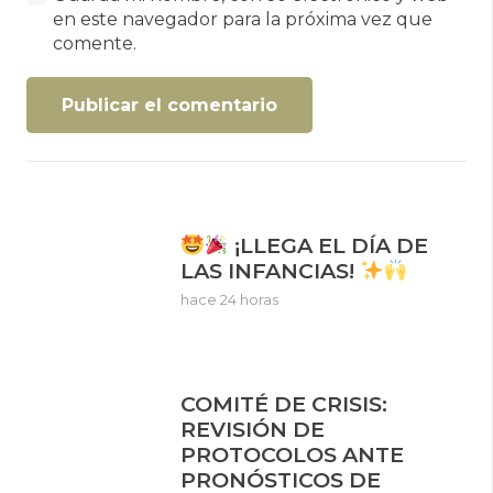
en este navegador para la próxima vez que
comente.
Publicar el comentario
¡LLEGA EL DÍA DE
LAS INFANCIAS!
hace 24 horas
COMITÉ DE CRISIS:
REVISIÓN DE
PROTOCOLOS ANTE
PRONÓSTICOS DE