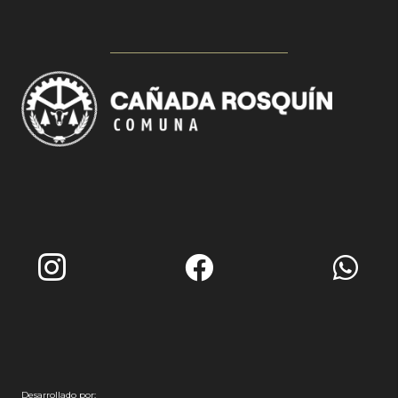
Desarrollado por: