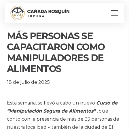
MÁS PERSONAS SE
CAPACITARON COMO
MANIPULADORES DE
ALIMENTOS
18 de julio de 2025
Esta semana, se llevó a cabo un nuevo
Curso de
“Manipulación Segura de Alimentos”
, que
contó con la presencia de más de 35 personas de
nuestra localidad y también de la ciudad de El