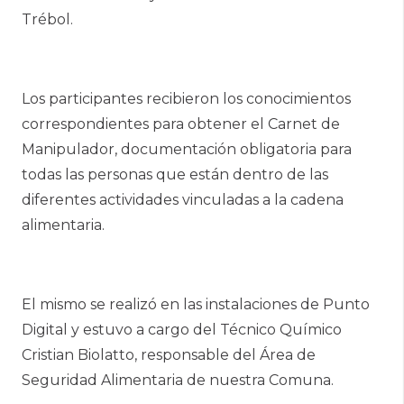
Trébol.
Los participantes recibieron los conocimientos
correspondientes para obtener el Carnet de
Manipulador, documentación obligatoria para
todas las personas que están dentro de las
diferentes actividades vinculadas a la cadena
alimentaria.
El mismo se realizó en las instalaciones de Punto
Digital y estuvo a cargo del Técnico Químico
Cristian Biolatto, responsable del Área de
Seguridad Alimentaria de nuestra Comuna.