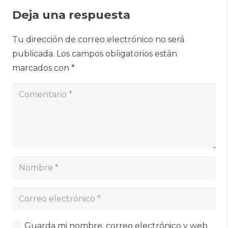
Deja una respuesta
Tu dirección de correo electrónico no será
publicada.
Los campos obligatorios están
marcados con
*
Guarda mi nombre, correo electrónico y web