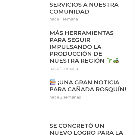
SERVICIOS A NUESTRA
COMUNIDAD
hace 1 semana
MÁS HERRAMIENTAS
PARA SEGUIR
IMPULSANDO LA
PRODUCCIÓN DE
NUESTRA REGIÓN
hace 1 semana
¡UNA GRAN NOTICIA
PARA CAÑADA ROSQUÍN!
hace 2 semanas
SE CONCRETÓ UN
NUEVO LOGRO PARA LA