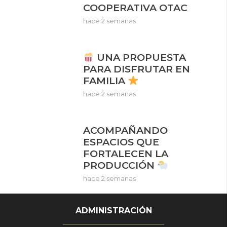
COOPERATIVA OTAC
hace 2 semanas
UNA PROPUESTA
PARA DISFRUTAR EN
FAMILIA
hace 2 semanas
ACOMPAÑANDO
ESPACIOS QUE
FORTALECEN LA
PRODUCCIÓN
hace 2 semanas
ADMINISTRACIÓN