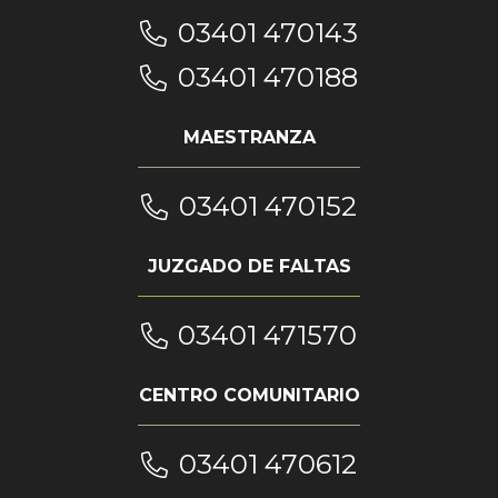
03401 470143
03401 470188
MAESTRANZA
03401 470152
JUZGADO DE FALTAS
03401 471570
CENTRO COMUNITARIO
03401 470612