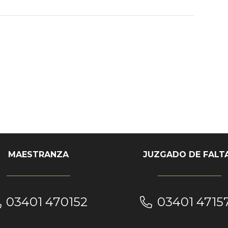
MAESTRANZA
JUZGADO DE FALT
03401 470152
03401 4715