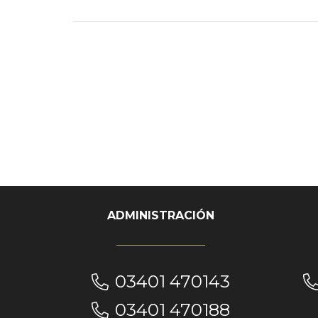
ADMINISTRACIÓN
03401 470143
03401 470188