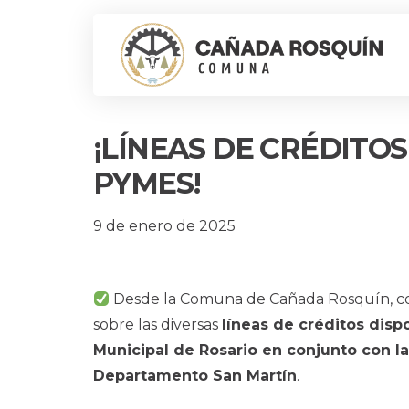
¡LÍNEAS DE CRÉDITO
PYMES!
9 de enero de 2025
Desde la Comuna de Cañada Rosquín, c
sobre las diversas
líneas de créditos dis
Municipal de Rosario en conjunto con la
Departamento San Martín
.