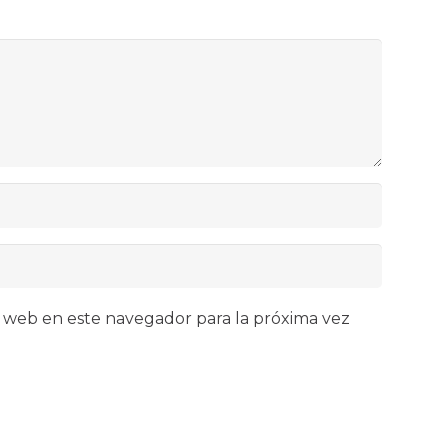
 web en este navegador para la próxima vez