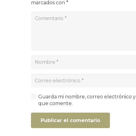
marcados con
*
Guarda mi nombre, correo electrónico y
que comente.
Publicar el comentario