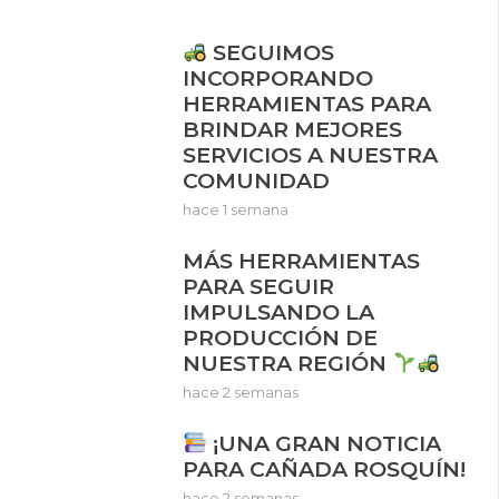
SEGUIMOS
INCORPORANDO
HERRAMIENTAS PARA
BRINDAR MEJORES
SERVICIOS A NUESTRA
COMUNIDAD
hace 1 semana
MÁS HERRAMIENTAS
PARA SEGUIR
IMPULSANDO LA
PRODUCCIÓN DE
NUESTRA REGIÓN
hace 2 semanas
¡UNA GRAN NOTICIA
PARA CAÑADA ROSQUÍN!
hace 2 semanas