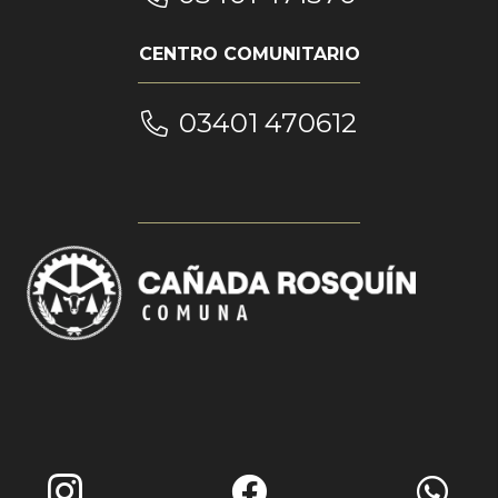
CENTRO COMUNITARIO
03401 470612