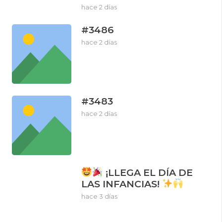
hace 2 días
#3486
hace 2 días
#3483
hace 2 días
¡LLEGA EL DÍA DE
LAS INFANCIAS!
hace 3 días