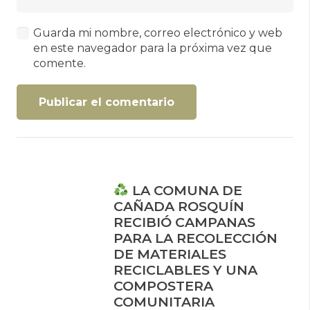
Guarda mi nombre, correo electrónico y web
en este navegador para la próxima vez que
comente.
Publicar el comentario
LA COMUNA DE
CAÑADA ROSQUÍN
RECIBIÓ CAMPANAS
PARA LA RECOLECCIÓN
DE MATERIALES
RECICLABLES Y UNA
COMPOSTERA
COMUNITARIA