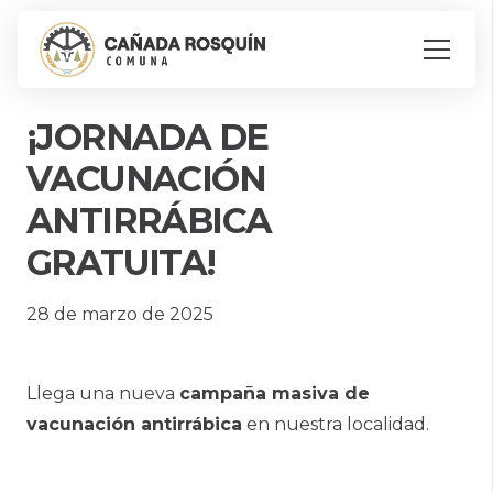
¡JORNADA DE
VACUNACIÓN
ANTIRRÁBICA
GRATUITA!
28 de marzo de 2025
Llega una nueva
campaña masiva de
vacunación antirrábica
en nuestra localidad.