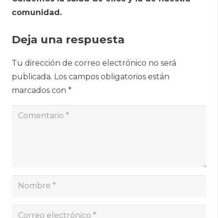
comunidad.
Deja una respuesta
Tu dirección de correo electrónico no será
publicada.
Los campos obligatorios están
marcados con
*