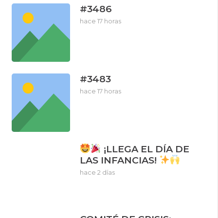
#3486
hace 17 horas
#3483
hace 17 horas
¡LLEGA EL DÍA DE
LAS INFANCIAS!
hace 2 días