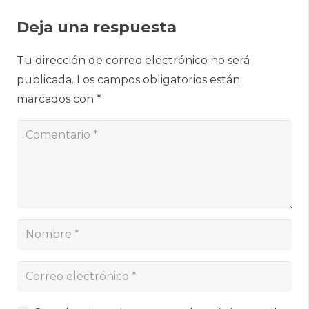
Deja una respuesta
Tu dirección de correo electrónico no será
publicada.
Los campos obligatorios están
marcados con
*