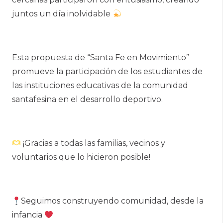
juntos un día inolvidable
Esta propuesta de “Santa Fe en Movimiento”
promueve la participación de los estudiantes de
las instituciones educativas de la comunidad
santafesina en el desarrollo deportivo.
¡Gracias a todas las familias, vecinos y
voluntarios que lo hicieron posible!
Seguimos construyendo comunidad, desde la
infancia