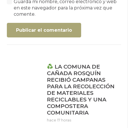
Guarda mi nombre, correo electrónico y web
en este navegador para la próxima vez que
comente.
Publicar el comentario
LA COMUNA DE
CAÑADA ROSQUÍN
RECIBIÓ CAMPANAS
PARA LA RECOLECCIÓN
DE MATERIALES
RECICLABLES Y UNA
COMPOSTERA
COMUNITARIA
hace 17 horas