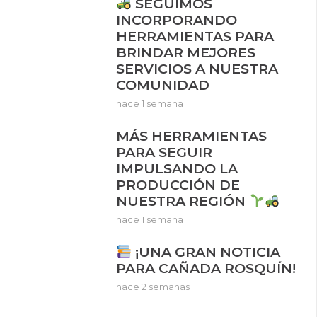
SEGUIMOS
INCORPORANDO
HERRAMIENTAS PARA
BRINDAR MEJORES
SERVICIOS A NUESTRA
COMUNIDAD
hace 1 semana
MÁS HERRAMIENTAS
PARA SEGUIR
IMPULSANDO LA
PRODUCCIÓN DE
NUESTRA REGIÓN
hace 1 semana
¡UNA GRAN NOTICIA
PARA CAÑADA ROSQUÍN!
hace 2 semanas