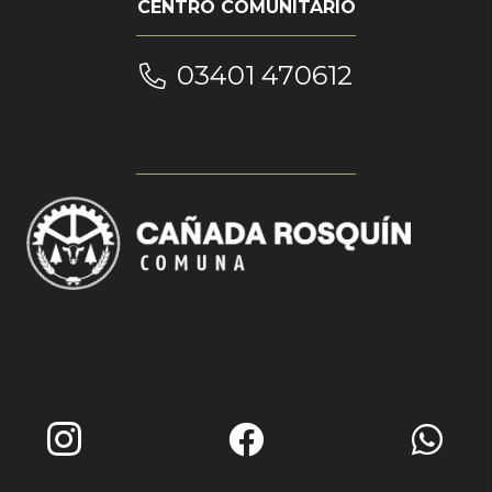
CENTRO COMUNITARIO
03401 470612