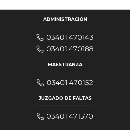
ADMINISTRACIÓN
03401 470143
03401 470188
MAESTRANZA
03401 470152
JUZGADO DE FALTAS
03401 471570