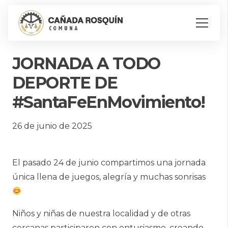
JORNADA A TODO
DEPORTE DE
#SantaFeEnMovimiento!
26 de junio de 2025
El pasado 24 de junio compartimos una jornada
única llena de juegos, alegría y muchas sonrisas
Niños y niñas de nuestra localidad y de otras
cercanas participaron con entusiasmo, creando