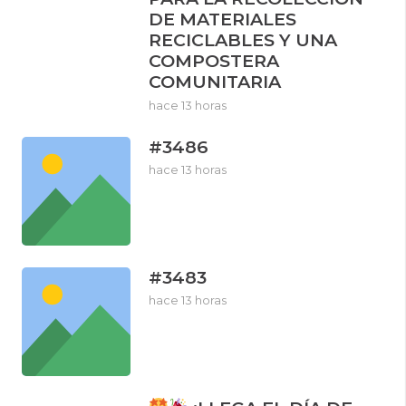
DE MATERIALES
RECICLABLES Y UNA
COMPOSTERA
COMUNITARIA
hace 13 horas
#3486
hace 13 horas
#3483
hace 13 horas