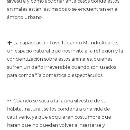
silvestre y cómo accionar ante casos donde estos
animales están lastimados o se encuentran en el
ámbito urbano.
La capacitación tuvo lugar en Mundo Aparte,
un espacio natural que nos invita a la reflexión y la
concientización sobre estos animales, quienes
sufren un daño irreversible cuando son usados
para compañía doméstica o espectáculos.
Cuando se saca a la fauna silvestre de su
hábitat natural, se los condena a una vida de
cautiverio, ya que adquieren costumbre que
harán que no puedan volver a insertarse y