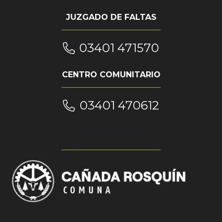
JUZGADO DE FALTAS
03401 471570
CENTRO COMUNITARIO
03401 470612