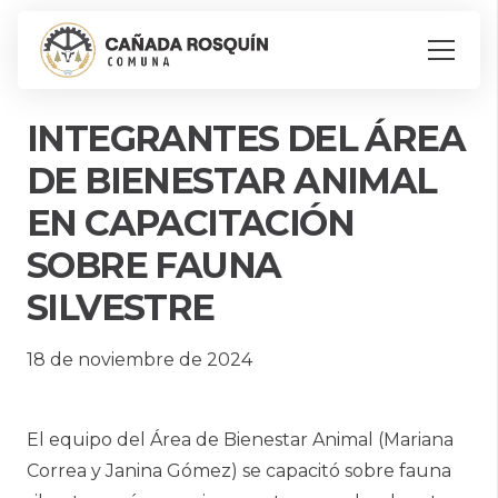
INTEGRANTES DEL ÁREA
DE BIENESTAR ANIMAL
EN CAPACITACIÓN
SOBRE FAUNA
SILVESTRE
18 de noviembre de 2024
El equipo del Área de Bienestar Animal (Mariana
Correa y Janina Gómez) se capacitó sobre fauna