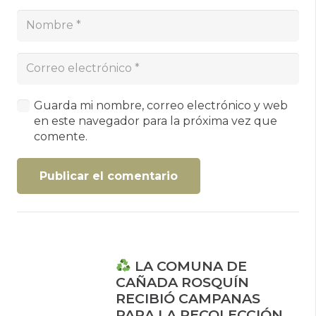
Guarda mi nombre, correo electrónico y web
en este navegador para la próxima vez que
comente.
Publicar el comentario
LA COMUNA DE
CAÑADA ROSQUÍN
RECIBIÓ CAMPANAS
PARA LA RECOLECCIÓN