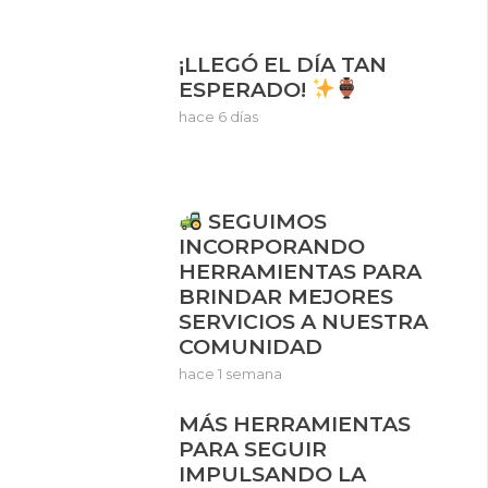
¡LLEGÓ EL DÍA TAN
ESPERADO!
hace 6 días
SEGUIMOS
INCORPORANDO
HERRAMIENTAS PARA
BRINDAR MEJORES
SERVICIOS A NUESTRA
COMUNIDAD
hace 1 semana
MÁS HERRAMIENTAS
PARA SEGUIR
IMPULSANDO LA