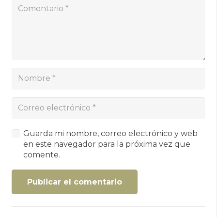
Guarda mi nombre, correo electrónico y web
en este navegador para la próxima vez que
comente.
Publicar el comentario