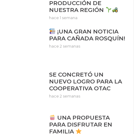
PRODUCCIÓN DE
NUESTRA REGIÓN
hace 1 semana
¡UNA GRAN NOTICIA
PARA CAÑADA ROSQUÍN!
hace 2 semanas
SE CONCRETÓ UN
NUEVO LOGRO PARA LA
COOPERATIVA OTAC
hace 2 semanas
UNA PROPUESTA
PARA DISFRUTAR EN
FAMILIA