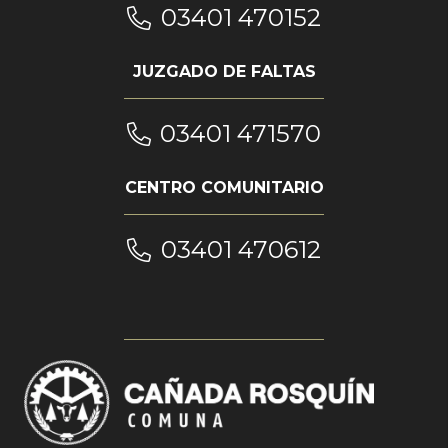
03401 470152
JUZGADO DE FALTAS
03401 471570
CENTRO COMUNITARIO
03401 470612