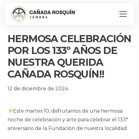
HERMOSA CELEBRACIÓN
POR LOS 133º AÑOS DE
NUESTRA QUERIDA
CAÑADA ROSQUÍN!!
12 de diciembre de 2024
Este martes 10, disfrutamos de una hermosa
noche de celebración y arte para celebrar el 133°
aniversario de la Fundación de nuestra localidad.