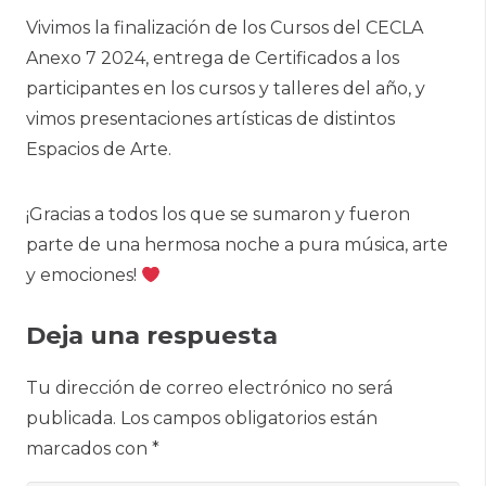
Vivimos la finalización de los Cursos del CECLA
Anexo 7 2024, entrega de Certificados a los
participantes en los cursos y talleres del año, y
vimos presentaciones artísticas de distintos
Espacios de Arte.
¡Gracias a todos los que se sumaron y fueron
parte de una hermosa noche a pura música, arte
y emociones!
Deja una respuesta
Tu dirección de correo electrónico no será
publicada.
Los campos obligatorios están
marcados con
*