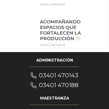
hace 2 semanas
ACOMPAÑANDO
ESPACIOS QUE
FORTALECEN LA
PRODUCCIÓN
hace 2 semanas
ADMINISTRACIÓN
03401 470143
03401 470188
MAESTRANZA