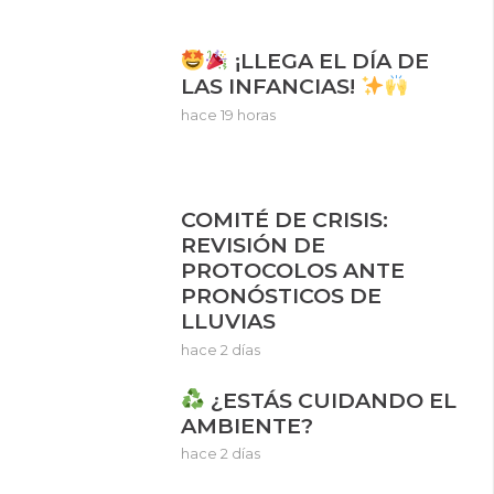
¡LLEGA EL DÍA DE
LAS INFANCIAS!
hace 19 horas
COMITÉ DE CRISIS:
REVISIÓN DE
PROTOCOLOS ANTE
PRONÓSTICOS DE
LLUVIAS
hace 2 días
¿ESTÁS CUIDANDO EL
AMBIENTE?
hace 2 días