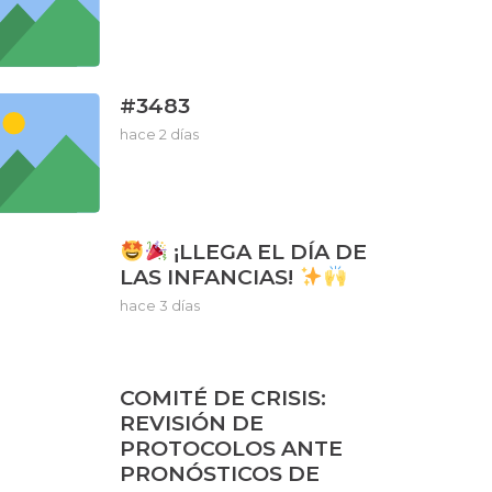
#3483
hace 2 días
¡LLEGA EL DÍA DE
LAS INFANCIAS!
hace 3 días
COMITÉ DE CRISIS:
REVISIÓN DE
PROTOCOLOS ANTE
PRONÓSTICOS DE