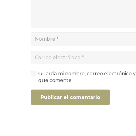
Guarda mi nombre, correo electrónico y
que comente.
Publicar el comentario