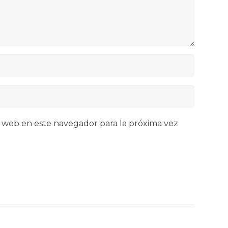
 web en este navegador para la próxima vez