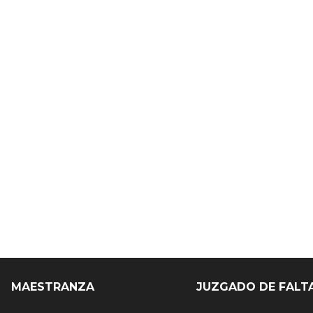
MAESTRANZA
JUZGADO DE FALT