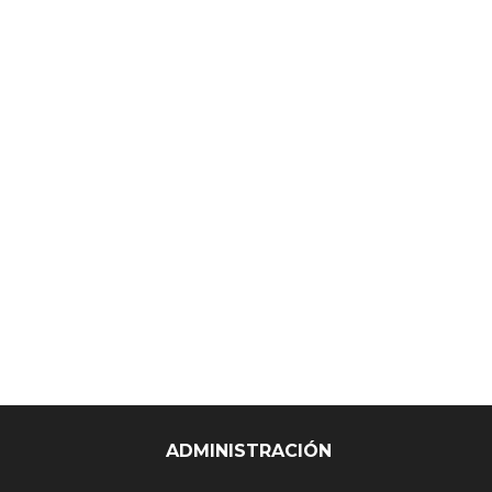
ADMINISTRACIÓN