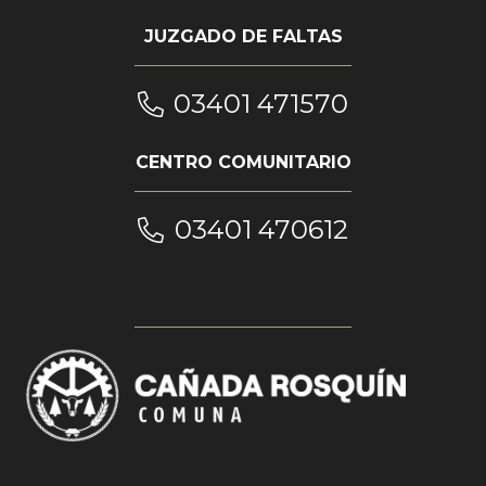
JUZGADO DE FALTAS
03401 471570
CENTRO COMUNITARIO
03401 470612