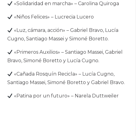
«Solidaridad en marcha» – Carolina Quiroga
«Niños Felices» – Lucrecia Lucero
«Luz, cámara, acción» – Gabriel Bravo, Lucía
Cugno, Santiago Massei y Simoné Boretto.
«Primeros Auxilios» – Santiago Massei, Gabriel
Bravo, Simoné Boretto y Lucía Cugno.
«Cañada Rosquín Recicla» – Lucía Cugno,
Santiago Massei, Simoné Boretto y Gabriel Bravo.
«Patina por un futuro» – Narela Duttweiler