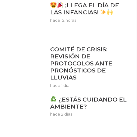
¡LLEGA EL DÍA DE
LAS INFANCIAS!
hace 12 horas
COMITÉ DE CRISIS:
REVISIÓN DE
PROTOCOLOS ANTE
PRONÓSTICOS DE
LLUVIAS
hace 1 día
¿ESTÁS CUIDANDO EL
AMBIENTE?
hace 2 días