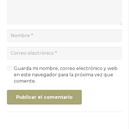
Guarda mi nombre, correo electrónico y web
en este navegador para la próxima vez que
comente.
Publicar el comentario