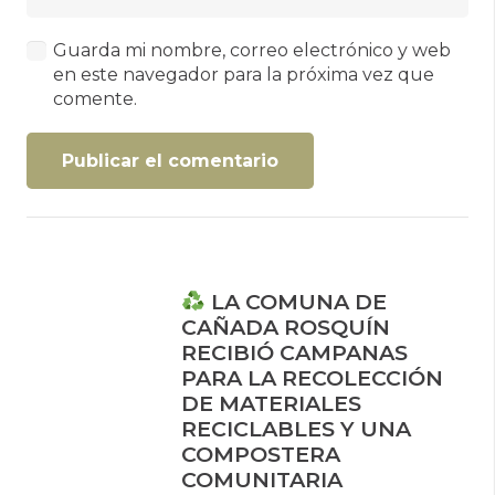
Guarda mi nombre, correo electrónico y web
en este navegador para la próxima vez que
comente.
Publicar el comentario
LA COMUNA DE
CAÑADA ROSQUÍN
RECIBIÓ CAMPANAS
PARA LA RECOLECCIÓN
DE MATERIALES
RECICLABLES Y UNA
COMPOSTERA
COMUNITARIA