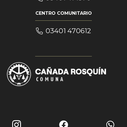
CENTRO COMUNITARIO
03401 470612