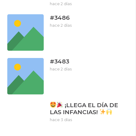
hace 2 días
#3486
hace 2 días
#3483
hace 2 días
¡LLEGA EL DÍA DE
LAS INFANCIAS!
hace 3 días