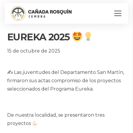
EUREKA 2025
15 de octubre de 2025
✍️ Las juventudes del Departamento San Martín,
firmaron sus actas compromiso de los proyectos
seleccionados del Programa Eureka.
De nuestra localidad, se presentaron tres
proyectos