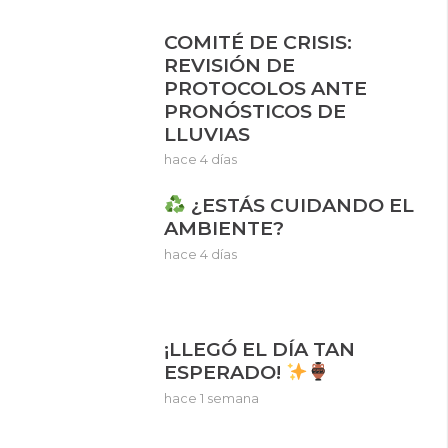
COMITÉ DE CRISIS:
REVISIÓN DE
PROTOCOLOS ANTE
PRONÓSTICOS DE
LLUVIAS
hace 4 días
¿ESTÁS CUIDANDO EL
AMBIENTE?
hace 4 días
¡LLEGÓ EL DÍA TAN
ESPERADO!
hace 1 semana