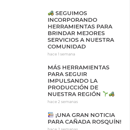
SEGUIMOS
INCORPORANDO
HERRAMIENTAS PARA
BRINDAR MEJORES
SERVICIOS A NUESTRA
COMUNIDAD
hace 1 semana
MÁS HERRAMIENTAS
PARA SEGUIR
IMPULSANDO LA
PRODUCCIÓN DE
NUESTRA REGIÓN
hace 2 semanas
¡UNA GRAN NOTICIA
PARA CAÑADA ROSQUÍN!
hace 2 semanas