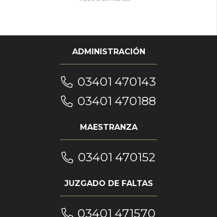
ADMINISTRACIÓN
03401 470143
03401 470188
MAESTRANZA
03401 470152
JUZGADO DE FALTAS
03401 471570