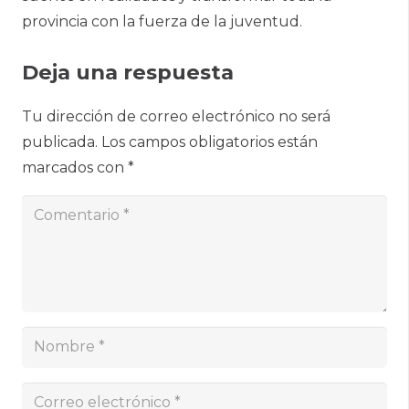
provincia con la fuerza de la juventud.
Deja una respuesta
Tu dirección de correo electrónico no será
publicada.
Los campos obligatorios están
marcados con
*