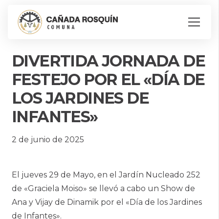
DIVERTIDA JORNADA DE
FESTEJO POR EL «DÍA DE
LOS JARDINES DE
INFANTES»
2 de junio de 2025
El jueves 29 de Mayo, en el Jardín Nucleado 252
de «Graciela Moiso» se llevó a cabo un Show de
Ana y Vijay de Dinamik por el «Día de los Jardines
de Infantes».