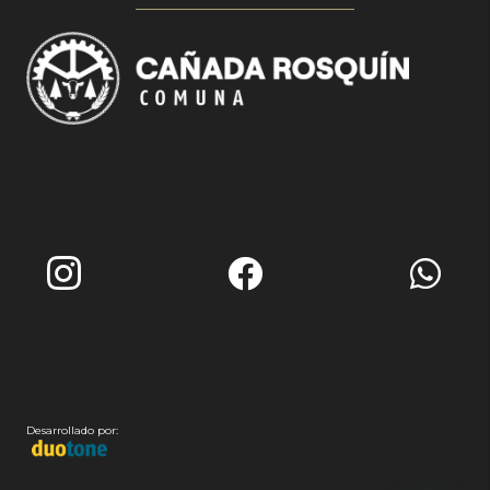
Desarrollado por: