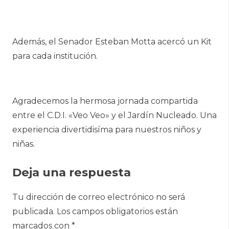
Además, el Senador Esteban Motta acercó un Kit
para cada institución.
Agradecemos la hermosa jornada compartida
entre el C.D.I. «Veo Veo» y el Jardín Nucleado. Una
experiencia divertidisíma para nuestros niños y
niñas.
Deja una respuesta
Tu dirección de correo electrónico no será
publicada.
Los campos obligatorios están
marcados con
*