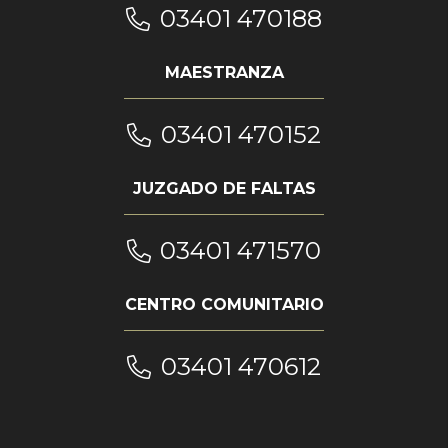
03401 470188
MAESTRANZA
03401 470152
JUZGADO DE FALTAS
03401 471570
CENTRO COMUNITARIO
03401 470612