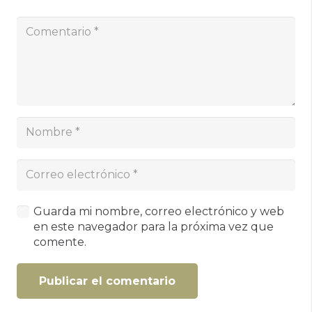
Guarda mi nombre, correo electrónico y web
en este navegador para la próxima vez que
comente.
Publicar el comentario