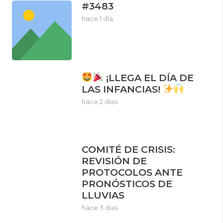
#3483
hace 1 día
¡LLEGA EL DÍA DE
LAS INFANCIAS!
hace 2 días
COMITÉ DE CRISIS:
REVISIÓN DE
PROTOCOLOS ANTE
PRONÓSTICOS DE
LLUVIAS
hace 3 días