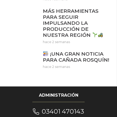
MÁS HERRAMIENTAS
PARA SEGUIR
IMPULSANDO LA
PRODUCCIÓN DE
NUESTRA REGIÓN
hace 2 semanas
¡UNA GRAN NOTICIA
PARA CAÑADA ROSQUÍN!
hace 2 semanas
ADMINISTRACIÓN
03401 470143