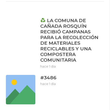
LA COMUNA DE
CAÑADA ROSQUÍN
RECIBIÓ CAMPANAS
PARA LA RECOLECCIÓN
DE MATERIALES
RECICLABLES Y UNA
COMPOSTERA
COMUNITARIA
hace 1 día
#3486
hace 1 día