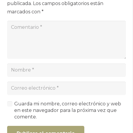
publicada.
Los campos obligatorios están
marcados con
*
Guarda mi nombre, correo electrónico y web
en este navegador para la próxima vez que
comente.