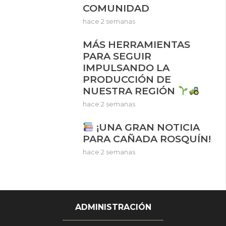
COMUNIDAD
hace 2 semanas
MÁS HERRAMIENTAS
PARA SEGUIR
IMPULSANDO LA
PRODUCCIÓN DE
NUESTRA REGIÓN
hace 2 semanas
¡UNA GRAN NOTICIA
PARA CAÑADA ROSQUÍN!
hace 2 semanas
ADMINISTRACIÓN