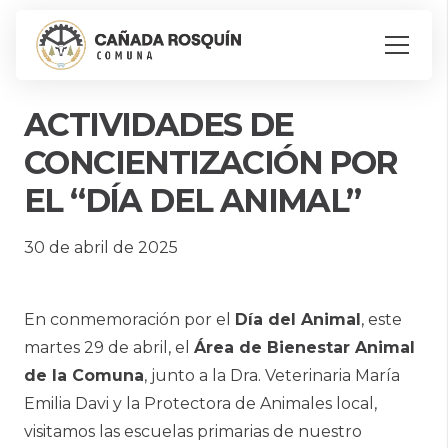
ACTIVIDADES DE
CONCIENTIZACIÓN POR
EL “DÍA DEL ANIMAL”
30 de abril de 2025
En conmemoración por el
Día del Animal
, este
martes 29 de abril, el
Área de Bienestar Animal
de la Comuna
, junto a la Dra. Veterinaria María
Emilia Davi y la Protectora de Animales local,
visitamos las escuelas primarias de nuestro