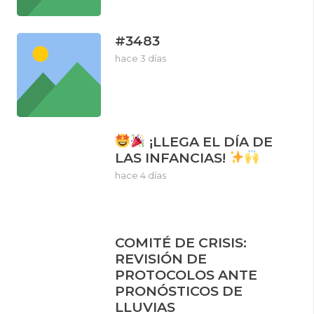
#3483
hace 3 días
¡LLEGA EL DÍA DE
LAS INFANCIAS!
hace 4 días
COMITÉ DE CRISIS:
REVISIÓN DE
PROTOCOLOS ANTE
PRONÓSTICOS DE
LLUVIAS