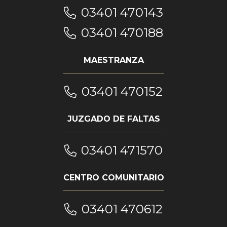
03401 470143
03401 470188
MAESTRANZA
03401 470152
JUZGADO DE FALTAS
03401 471570
CENTRO COMUNITARIO
03401 470612