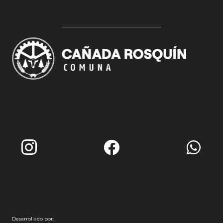
Desarrollado por: