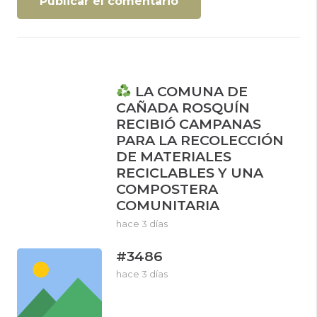
Publicar el comentario
LA COMUNA DE
CAÑADA ROSQUÍN
RECIBIÓ CAMPANAS
PARA LA RECOLECCIÓN
DE MATERIALES
RECICLABLES Y UNA
COMPOSTERA
COMUNITARIA
hace 3 días
#3486
hace 3 días