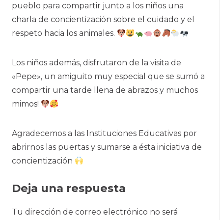
pueblo para compartir junto a los niños una
charla de concientización sobre el cuidado y el
respeto hacia los animales.
Los niños además, disfrutaron de la visita de
«Pepe», un amiguito muy especial que se sumó a
compartir una tarde llena de abrazos y muchos
mimos!
Agradecemos a las Instituciones Educativas por
abrirnos las puertas y sumarse a ésta iniciativa de
concientización
Deja una respuesta
Tu dirección de correo electrónico no será