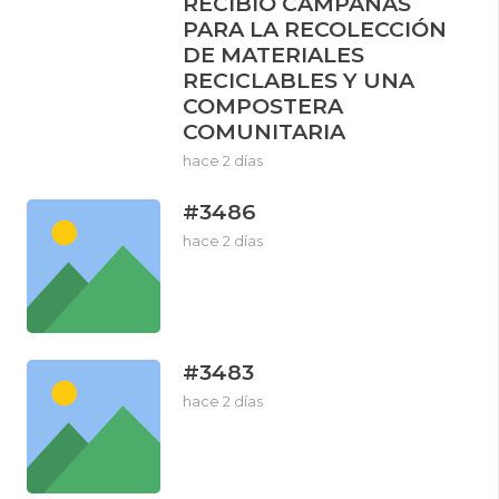
RECIBIÓ CAMPANAS
PARA LA RECOLECCIÓN
DE MATERIALES
RECICLABLES Y UNA
COMPOSTERA
COMUNITARIA
hace 2 días
#3486
hace 2 días
#3483
hace 2 días