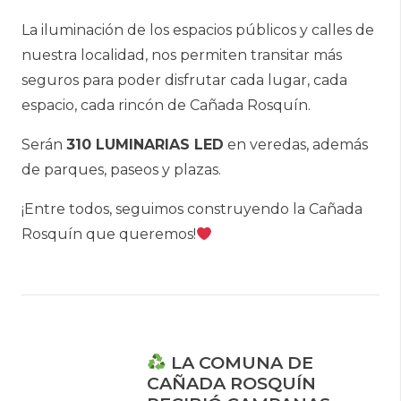
La iluminación de los espacios públicos y calles de
nuestra localidad, nos permiten transitar más
seguros para poder disfrutar cada lugar, cada
espacio, cada rincón de Cañada Rosquín.
Serán
310 LUMINARIAS LED
en veredas, además
de parques, paseos y plazas.
¡Entre todos, seguimos construyendo la Cañada
Rosquín que queremos!
LA COMUNA DE
CAÑADA ROSQUÍN