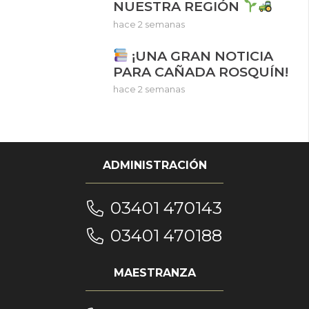
NUESTRA REGIÓN
hace 2 semanas
¡UNA GRAN NOTICIA
PARA CAÑADA ROSQUÍN!
hace 2 semanas
ADMINISTRACIÓN
03401 470143
03401 470188
MAESTRANZA