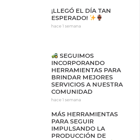
¡LLEGÓ EL DÍA TAN
ESPERADO!
hace 1 semana
SEGUIMOS
INCORPORANDO
HERRAMIENTAS PARA
BRINDAR MEJORES
SERVICIOS A NUESTRA
COMUNIDAD
hace 1 semana
MÁS HERRAMIENTAS
PARA SEGUIR
IMPULSANDO LA
PRODUCCIÓN DE