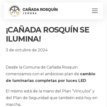
¡CAÑADA ROSQUÍN SE
ILUMINA!
3 de octubre de 2024
Desde la Comuna de Cañada Rosquin
comenzamos con el ambicioso plan de
cambio
de luminarias completas por luces LED
.
El mismo está de la mano del Plan “Vínculos” y
del Plan de Seguridad que también está hoy en
marcha.