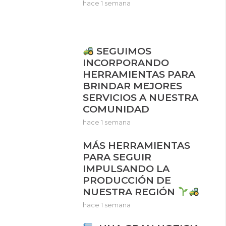
hace 1 semana
SEGUIMOS
INCORPORANDO
HERRAMIENTAS PARA
BRINDAR MEJORES
SERVICIOS A NUESTRA
COMUNIDAD
hace 1 semana
MÁS HERRAMIENTAS
PARA SEGUIR
IMPULSANDO LA
PRODUCCIÓN DE
NUESTRA REGIÓN
hace 1 semana