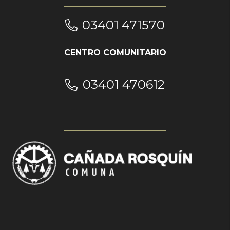
03401 471570
CENTRO COMUNITARIO
03401 470612