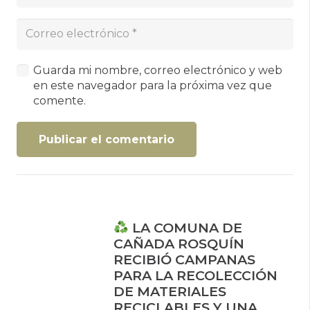
Guarda mi nombre, correo electrónico y web
en este navegador para la próxima vez que
comente.
Publicar el comentario
LA COMUNA DE
CAÑADA ROSQUÍN
RECIBIÓ CAMPANAS
PARA LA RECOLECCIÓN
DE MATERIALES
RECICLABLES Y UNA