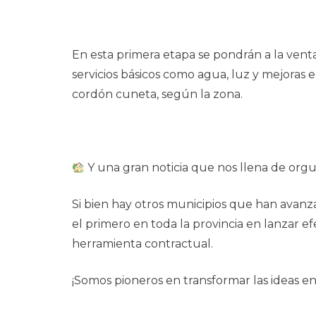
En esta primera etapa se pondrán a la vent
servicios básicos como agua, luz y mejoras e
cordón cuneta, según la zona.
Y una gran noticia que nos llena de orgu
Si bien hay otros municipios que han avanz
el primero en toda la provincia en lanzar ef
herramienta contractual.
¡Somos pioneros en transformar las ideas e