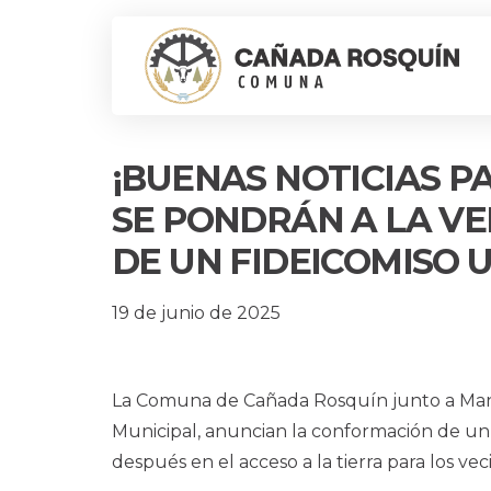
¡BUENAS NOTICIAS P
SE PONDRÁN A LA VE
DE UN FIDEICOMISO
19 de junio de 2025
La Comuna de Cañada Rosquín junto a Mand
Municipal, anuncian la conformación de un
después en el acceso a la tierra para los vec