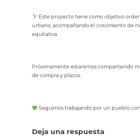
Este proyecto tiene como objetivo ordenar
urbano, acompañando el crecimiento de nu
equitativa.
Próximamente estaremos compartiendo más 
de compra y plazos.
Seguimos trabajando por un pueblo con 
Deja una respuesta