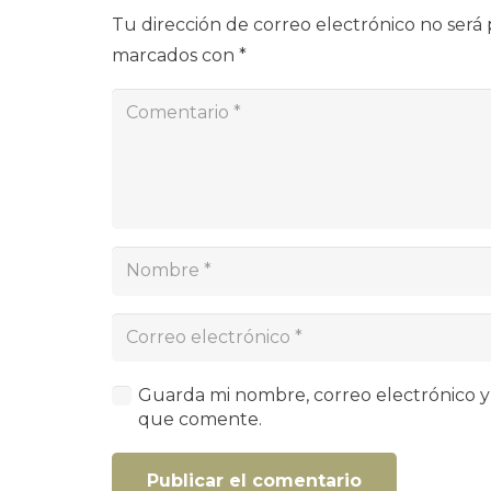
Tu dirección de correo electrónico no será 
marcados con
*
Guarda mi nombre, correo electrónico y
que comente.
Publicar el comentario