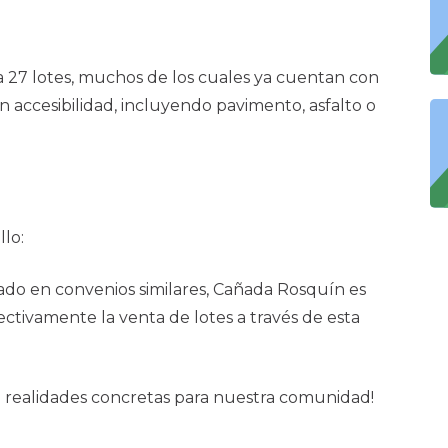
a 27 lotes, muchos de los cuales ya cuentan con
n accesibilidad, incluyendo pavimento, asfalto o
llo:
ado en convenios similares, Cañada Rosquín es
ectivamente la venta de lotes a través de esta
n realidades concretas para nuestra comunidad!