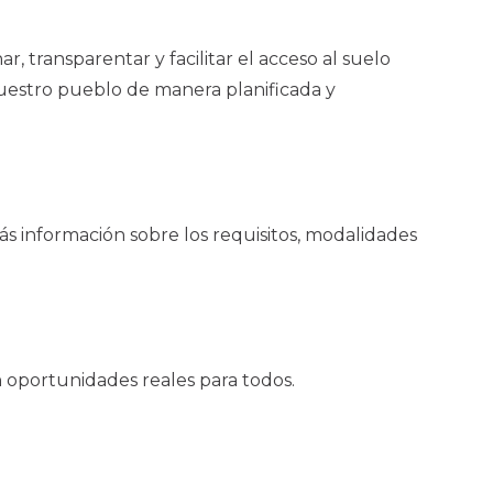
, transparentar y facilitar el acceso al suelo
estro pueblo de manera planificada y
información sobre los requisitos, modalidades
oportunidades reales para todos.