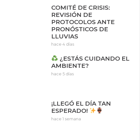
COMITÉ DE CRISIS:
REVISIÓN DE
PROTOCOLOS ANTE
PRONÓSTICOS DE
LLUVIAS
hace 4 días
¿ESTÁS CUIDANDO EL
AMBIENTE?
hace 5 días
¡LLEGÓ EL DÍA TAN
ESPERADO!
hace 1 semana