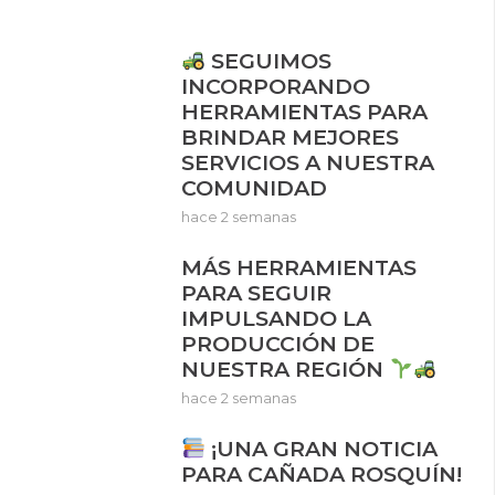
SEGUIMOS
INCORPORANDO
HERRAMIENTAS PARA
BRINDAR MEJORES
SERVICIOS A NUESTRA
COMUNIDAD
hace 2 semanas
MÁS HERRAMIENTAS
PARA SEGUIR
IMPULSANDO LA
PRODUCCIÓN DE
NUESTRA REGIÓN
hace 2 semanas
¡UNA GRAN NOTICIA
PARA CAÑADA ROSQUÍN!