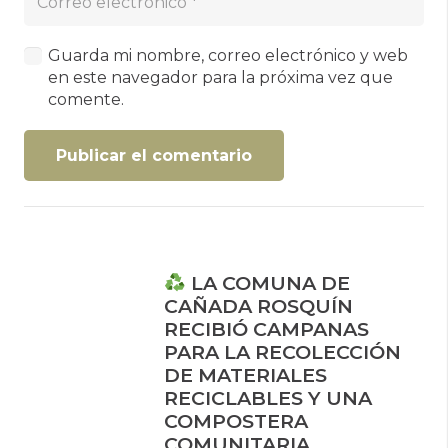
Guarda mi nombre, correo electrónico y web
en este navegador para la próxima vez que
comente.
Publicar el comentario
LA COMUNA DE
CAÑADA ROSQUÍN
RECIBIÓ CAMPANAS
PARA LA RECOLECCIÓN
DE MATERIALES
RECICLABLES Y UNA
COMPOSTERA
COMUNITARIA