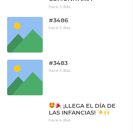
hace 3 días
#3486
hace 3 días
#3483
hace 3 días
¡LLEGA EL DÍA DE
LAS INFANCIAS!
hace 4 días