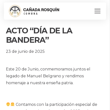
ACTO “DÍA DE LA
BANDERA”
23 de junio de 2025
Este 20 de Junio, conmemoramos juntos el
legado de Manuel Belgrano y rendimos
homenaje a nuestra enseña patria.
Contamos con la participación especial de