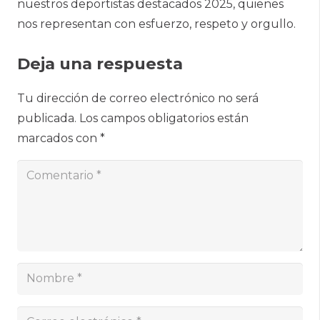
nuestros deportistas destacados 2025, quienes
nos representan con esfuerzo, respeto y orgullo.
Deja una respuesta
Tu dirección de correo electrónico no será
publicada.
Los campos obligatorios están
marcados con
*