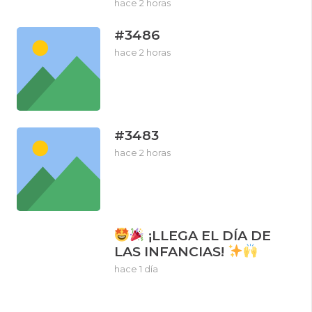
hace 2 horas
#3486
hace 2 horas
#3483
hace 2 horas
¡LLEGA EL DÍA DE
LAS INFANCIAS!
hace 1 día