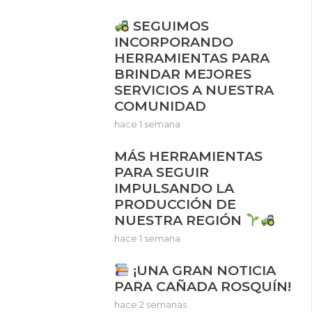
SEGUIMOS
INCORPORANDO
HERRAMIENTAS PARA
BRINDAR MEJORES
SERVICIOS A NUESTRA
COMUNIDAD
hace 1 semana
MÁS HERRAMIENTAS
PARA SEGUIR
IMPULSANDO LA
PRODUCCIÓN DE
NUESTRA REGIÓN
hace 1 semana
¡UNA GRAN NOTICIA
PARA CAÑADA ROSQUÍN!
hace 2 semanas