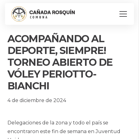
ACOMPAÑANDO AL
DEPORTE, SIEMPRE!
TORNEO ABIERTO DE
VÓLEY PERIOTTO-
BIANCHI
4 de diciembre de 2024
Delegaciones de la zona y todo el país se
encontraron este fin de semana en Juventud