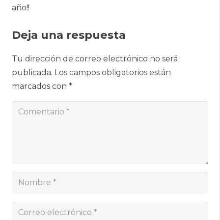
año!!
Deja una respuesta
Tu dirección de correo electrónico no será
publicada.
Los campos obligatorios están
marcados con
*