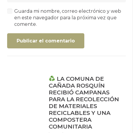
Guarda mi nombre, correo electrónico y web
en este navegador para la próxima vez que
comente.
Publicar el comentario
LA COMUNA DE
CAÑADA ROSQUÍN
RECIBIÓ CAMPANAS
PARA LA RECOLECCIÓN
DE MATERIALES
RECICLABLES Y UNA
COMPOSTERA
COMUNITARIA