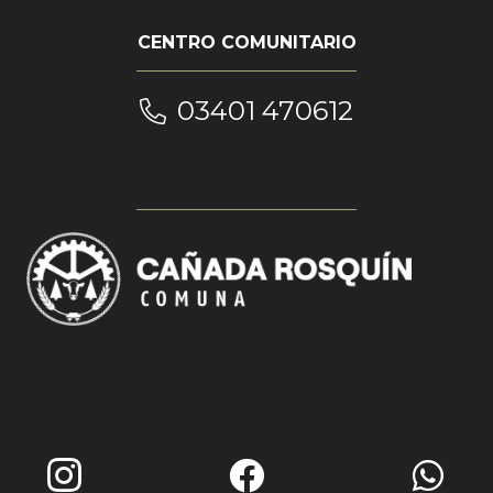
CENTRO COMUNITARIO
03401 470612