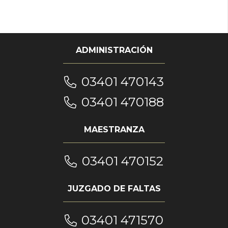
ADMINISTRACIÓN
03401 470143
03401 470188
MAESTRANZA
03401 470152
JUZGADO DE FALTAS
03401 471570