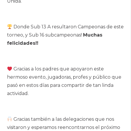
Unida.
Donde Sub 13 A resultaron Campeonas de este
torneo, y Sub 16 subcampeonas!
Muchas
felicidades!!
Gracias a los padres que apoyaron este
hermoso evento, jugadoras, profes y público que
pasó en estos días para compartir de tan linda
actividad.
Gracias también a las delegaciones que nos
visitaron y esperamos reencontrarnos el próximo