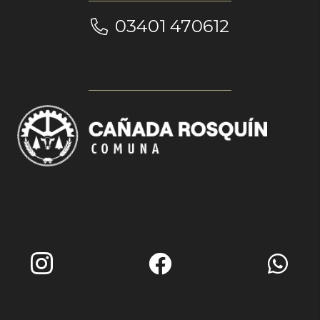
03401 470612