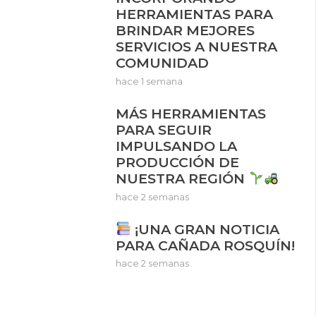
HERRAMIENTAS PARA
BRINDAR MEJORES
SERVICIOS A NUESTRA
COMUNIDAD
hace 1 semana
MÁS HERRAMIENTAS
PARA SEGUIR
IMPULSANDO LA
PRODUCCIÓN DE
NUESTRA REGIÓN
hace 2 semanas
¡UNA GRAN NOTICIA
PARA CAÑADA ROSQUÍN!
hace 2 semanas