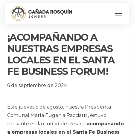
¡ACOMPAÑANDO A
NUESTRAS EMPRESAS
LOCALES EN EL SANTA
FE BUSINESS FORUM!
6 de septiembre de 2024
Este jueves 5 de agosto, nuestra Presidenta
Comunal María Eugenia Racciatti , estuvo
presente en la ciudad de Rosario
acompañando
a empresas locales en el Santa Fe Business