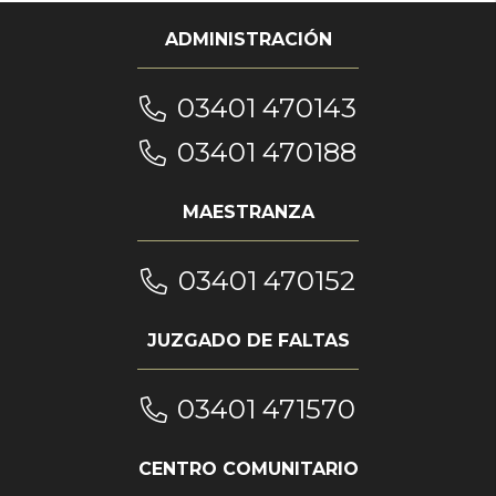
ADMINISTRACIÓN
03401 470143
03401 470188
MAESTRANZA
03401 470152
JUZGADO DE FALTAS
03401 471570
CENTRO COMUNITARIO