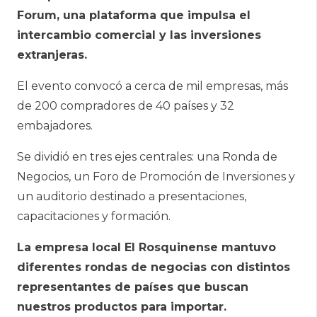
Forum, una plataforma que impulsa el
intercambio comercial y las inversiones
extranjeras.
El evento convocó a cerca de mil empresas, más
de 200 compradores de 40 países y 32
embajadores.
Se dividió en tres ejes centrales: una Ronda de
Negocios, un Foro de Promoción de Inversiones y
un auditorio destinado a presentaciones,
capacitaciones y formación.
La empresa local El Rosquinense mantuvo
diferentes rondas de negocias con distintos
representantes de países que buscan
nuestros productos para importar.