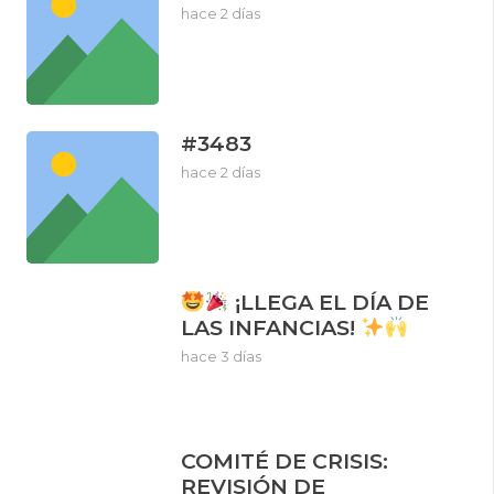
hace 2 días
#3483
hace 2 días
¡LLEGA EL DÍA DE
LAS INFANCIAS!
hace 3 días
COMITÉ DE CRISIS:
REVISIÓN DE