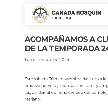
ACOMPAÑAMOS A CLUB
DE LA TEMPORADA 2
1 de diciembre de 2024
Este sábado 30 de noviembre dio inicio a 
emotivo homenaje con sus familiares y amig
Laguardia» al quincho cerrado del Complejo
Mariano.