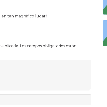
 en tan magnífico lugar!!
publicada.
Los campos obligatorios están