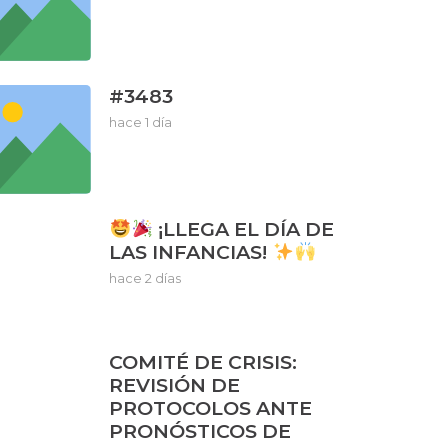
#3483
hace 1 día
¡LLEGA EL DÍA DE
LAS INFANCIAS!
hace 2 días
COMITÉ DE CRISIS:
REVISIÓN DE
PROTOCOLOS ANTE
PRONÓSTICOS DE