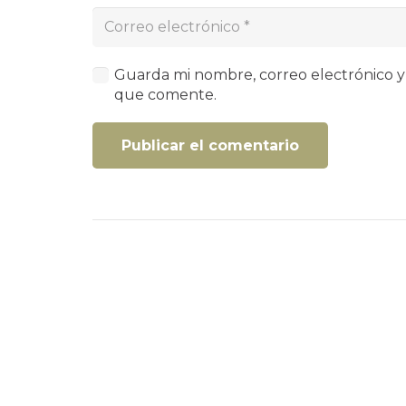
Guarda mi nombre, correo electrónico y
que comente.
Publicar el comentario