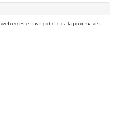
 web en este navegador para la próxima vez