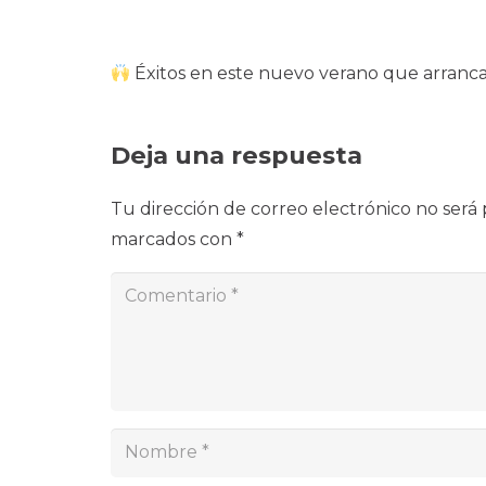
Éxitos en este nuevo verano que arranca
Deja una respuesta
Tu dirección de correo electrónico no será 
marcados con
*