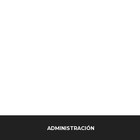
ADMINISTRACIÓN