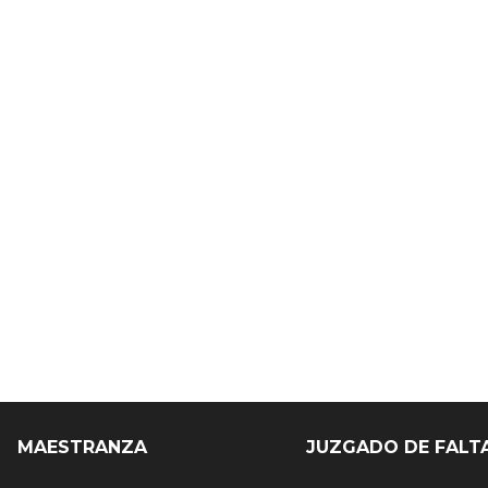
MAESTRANZA
JUZGADO DE FALT