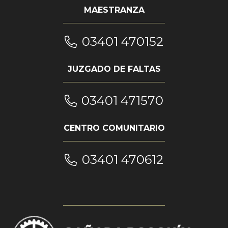
MAESTRANZA
03401 470152
JUZGADO DE FALTAS
03401 471570
CENTRO COMUNITARIO
03401 470612