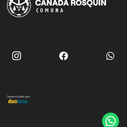
Desarrollado por: