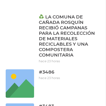
LA COMUNA DE
CAÑADA ROSQUÍN
RECIBIÓ CAMPANAS
PARA LA RECOLECCIÓN
DE MATERIALES
RECICLABLES Y UNA
COMPOSTERA
COMUNITARIA
hace 23 horas
#3486
hace 23 horas
#3483