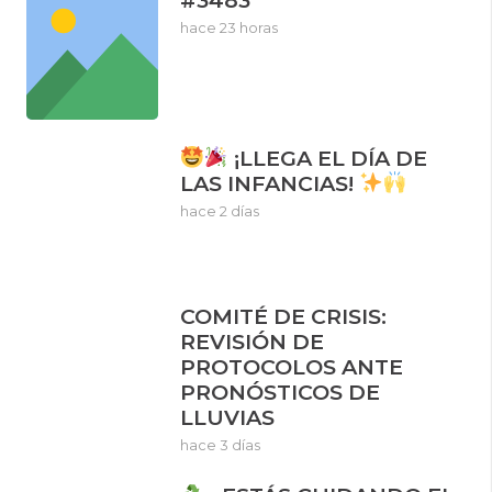
hace 23 horas
¡LLEGA EL DÍA DE
LAS INFANCIAS!
hace 2 días
COMITÉ DE CRISIS:
REVISIÓN DE
PROTOCOLOS ANTE
PRONÓSTICOS DE
LLUVIAS
hace 3 días