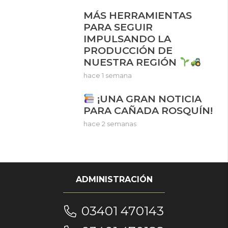
MÁS HERRAMIENTAS
PARA SEGUIR
IMPULSANDO LA
PRODUCCIÓN DE
NUESTRA REGIÓN
hace 1 semana
¡UNA GRAN NOTICIA
PARA CAÑADA ROSQUÍN!
hace 2 semanas
ADMINISTRACIÓN
03401 470143