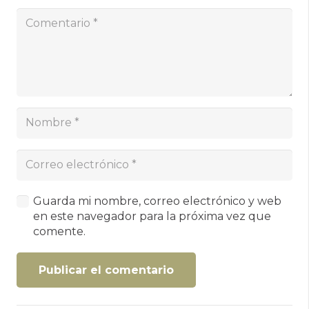
Guarda mi nombre, correo electrónico y web
en este navegador para la próxima vez que
comente.
Publicar el comentario