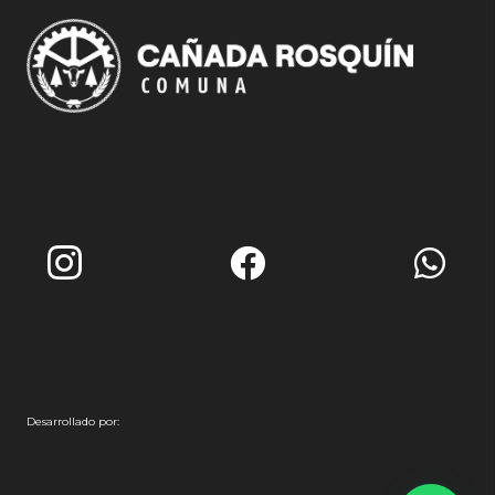
Desarrollado por: