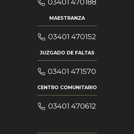
03401 470188
MAESTRANZA
03401 470152
JUZGADO DE FALTAS
03401 471570
CENTRO COMUNITARIO
03401 470612