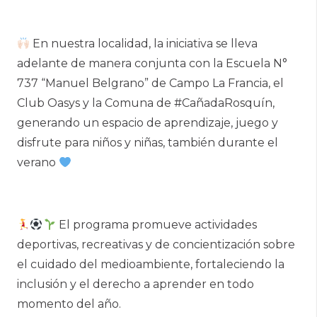
En nuestra localidad, la iniciativa se lleva
adelante de manera conjunta con la Escuela N°
737 “Manuel Belgrano” de Campo La Francia, el
Club Oasys y la Comuna de #CañadaRosquín,
generando un espacio de aprendizaje, juego y
disfrute para niños y niñas, también durante el
verano
El programa promueve actividades
deportivas, recreativas y de concientización sobre
el cuidado del medioambiente, fortaleciendo la
inclusión y el derecho a aprender en todo
momento del año.