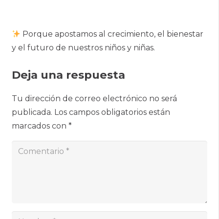
Porque apostamos al crecimiento, el bienestar
y el futuro de nuestros niños y niñas.
Deja una respuesta
Tu dirección de correo electrónico no será
publicada.
Los campos obligatorios están
marcados con
*