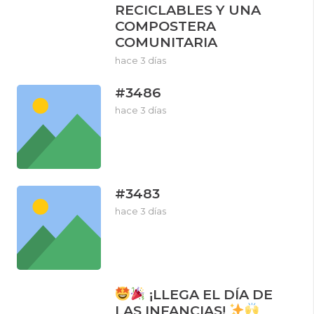
RECICLABLES Y UNA
COMPOSTERA
COMUNITARIA
hace 3 días
#3486
hace 3 días
#3483
hace 3 días
¡LLEGA EL DÍA DE
LAS INFANCIAS!