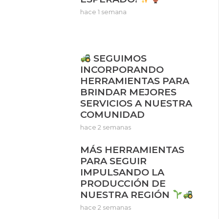
hace 1 semana
SEGUIMOS
INCORPORANDO
HERRAMIENTAS PARA
BRINDAR MEJORES
SERVICIOS A NUESTRA
COMUNIDAD
hace 2 semanas
MÁS HERRAMIENTAS
PARA SEGUIR
IMPULSANDO LA
PRODUCCIÓN DE
NUESTRA REGIÓN
hace 2 semanas