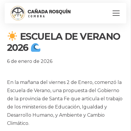
ESCUELA DE VERANO
2026
6 de enero de 2026
En la mañana del viernes 2 de Enero, comenzó la
Escuela de Verano, una propuesta del Gobierno
de la provincia de Santa Fe que articula el trabajo
de los ministerios de Educación, Igualdad y
Desarrollo Humano, y Ambiente y Cambio
Climático.