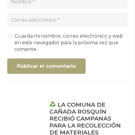
Guarda mi nombre, correo electrónico y web
en este navegador para la próxima vez que
comente.
Publicar el comentario
LA COMUNA DE
CAÑADA ROSQUÍN
RECIBIÓ CAMPANAS
PARA LA RECOLECCIÓN
DE MATERIALES