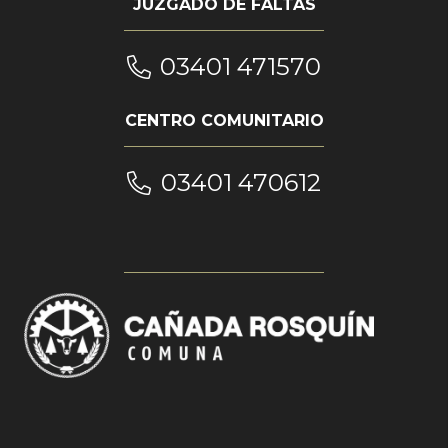
JUZGADO DE FALTAS
03401 471570
CENTRO COMUNITARIO
03401 470612