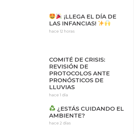
¡LLEGA EL DÍA DE
LAS INFANCIAS!
hace 12 horas
COMITÉ DE CRISIS:
REVISIÓN DE
PROTOCOLOS ANTE
PRONÓSTICOS DE
LLUVIAS
hace 1 día
¿ESTÁS CUIDANDO EL
AMBIENTE?
hace 2 días