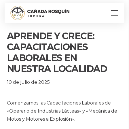
APRENDE Y CRECE:
CAPACITACIONES
LABORALES EN
NUESTRA LOCALIDAD
10 de julio de 2025
Comenzamos las Capacitaciones Laborales de
«Operario de Industrias Lácteas» y «Mecánica de
Motos y Motores a Explosión».