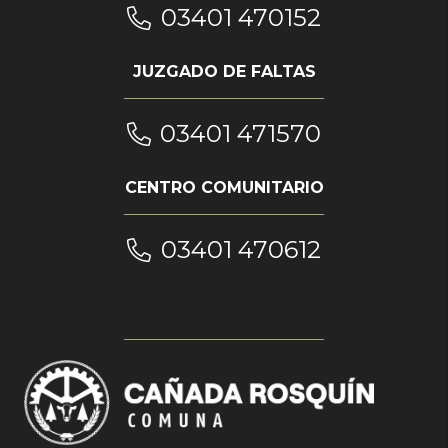
03401 470152
JUZGADO DE FALTAS
03401 471570
CENTRO COMUNITARIO
03401 470612