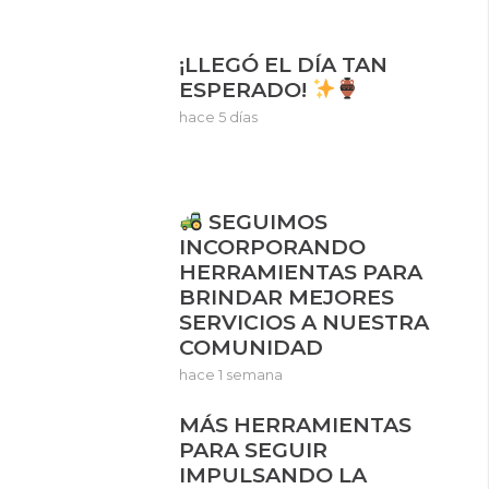
¡LLEGÓ EL DÍA TAN
ESPERADO!
hace 5 días
SEGUIMOS
INCORPORANDO
HERRAMIENTAS PARA
BRINDAR MEJORES
SERVICIOS A NUESTRA
COMUNIDAD
hace 1 semana
MÁS HERRAMIENTAS
PARA SEGUIR
IMPULSANDO LA