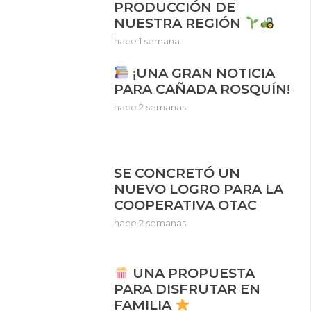
PRODUCCIÓN DE
NUESTRA REGIÓN
hace 1 semana
¡UNA GRAN NOTICIA
PARA CAÑADA ROSQUÍN!
hace 2 semanas
SE CONCRETÓ UN
NUEVO LOGRO PARA LA
COOPERATIVA OTAC
hace 2 semanas
UNA PROPUESTA
PARA DISFRUTAR EN
FAMILIA