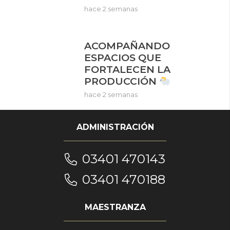
hace 2 semanas
ACOMPAÑANDO
ESPACIOS QUE
FORTALECEN LA
PRODUCCIÓN
hace 2 semanas
ADMINISTRACIÓN
03401 470143
03401 470188
MAESTRANZA