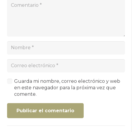
Guarda mi nombre, correo electrónico y web
en este navegador para la próxima vez que
comente.
Publicar el comentario